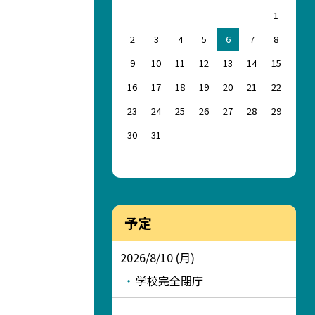
1
2
3
4
5
6
7
8
9
10
11
12
13
14
15
16
17
18
19
20
21
22
23
24
25
26
27
28
29
30
31
予定
2026/8/10 (月)
学校完全閉庁