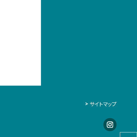
サイトマップ