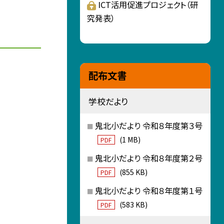
ICT活用促進プロジェクト（研
究発表）
配布文書
学校だより
鬼北小だより 令和８年度第３号
(1 MB)
PDF
鬼北小だより 令和８年度第２号
(855 KB)
PDF
鬼北小だより 令和８年度第１号
(583 KB)
PDF