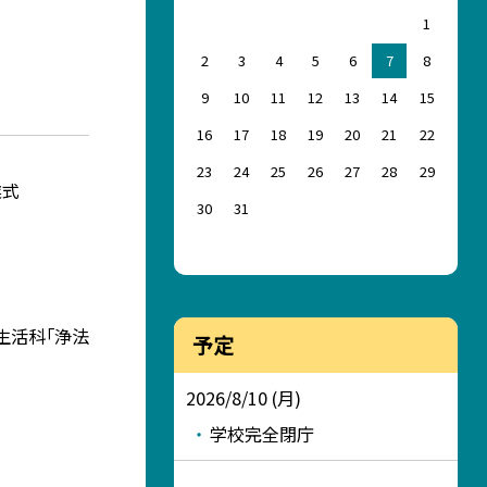
1
2
3
4
5
6
7
8
9
10
11
12
13
14
15
16
17
18
19
20
21
22
23
24
25
26
27
28
29
業式
30
31
 生活科「浄法
予定
2026/8/10 (月)
学校完全閉庁