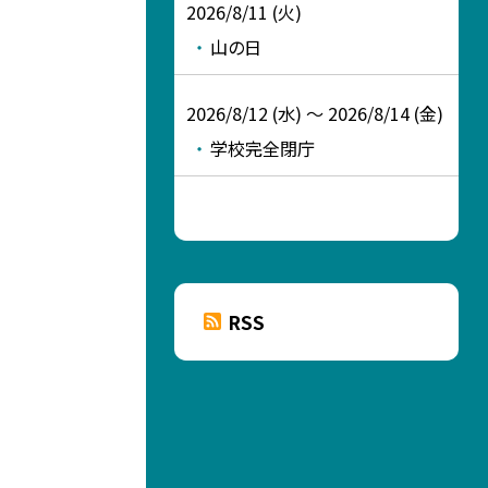
2026/8/11 (火)
山の日
2026/8/12 (水) ～ 2026/8/14 (金)
学校完全閉庁
RSS