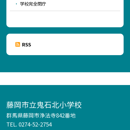
学校完全閉庁
RSS
藤岡市立鬼石北小学校
群馬県藤岡市浄法寺842番地
TEL.
0274-52-2754