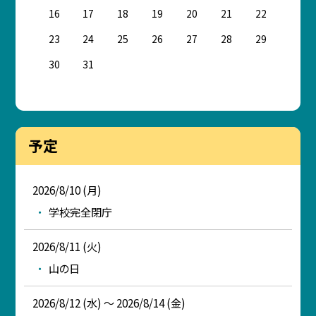
16
17
18
19
20
21
22
23
24
25
26
27
28
29
30
31
予定
2026/8/10 (月)
学校完全閉庁
2026/8/11 (火)
山の日
2026/8/12 (水) ～ 2026/8/14 (金)