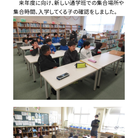
来年度に向け、新しい通学班での集合場所や
集合時間、入学してくる子の確認をしました。