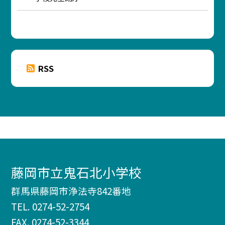
RSS
藤岡市立鬼石北小学校
群馬県藤岡市浄法寺842番地
TEL.
0274-52-2754
FAX. 0274-52-3344