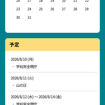
16
17
18
19
20
21
22
23
24
25
26
27
28
29
30
31
予定
2026/8/10 (月)
学校完全閉庁
2026/8/11 (火)
山の日
2026/8/12 (水) ～ 2026/8/14 (金)
学校完全閉庁