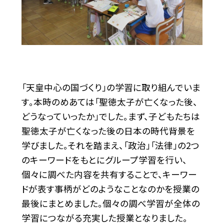
「天皇中心の国づくり」の学習に取り組んでいま
す。本時のめあては「聖徳太子が亡くなった後、
どうなっていったか」でした。まず、子どもたちは
聖徳太子が亡くなった後の日本の時代背景を
学びました。それを踏まえ、「政治」「法律」の2つ
のキーワードをもとにグループ学習を行い、
個々に調べた内容を共有することで、キーワー
ドが表す事柄がどのようなことなのかを授業の
最後にまとめました。個々の調べ学習が全体の
学習につながる充実した授業となりました。