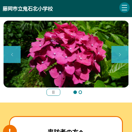
藤岡市立鬼石北小学校
来訪者の方へ