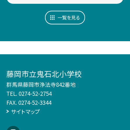
一覧を見る
藤岡市立鬼石北小学校
群馬県藤岡市浄法寺842番地
TEL.
0274-52-2754
FAX. 0274-52-3344
サイトマップ