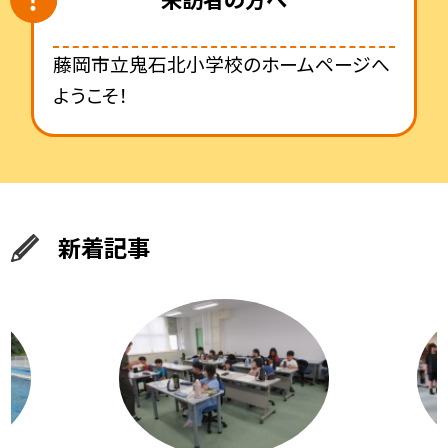
藤岡市立鬼石北小学校のホームページへ
ようこそ！
新着記事