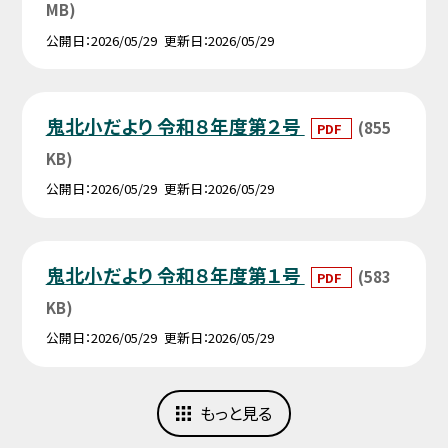
MB)
公開日
2026/05/29
更新日
2026/05/29
鬼北小だより 令和８年度第２号
(855
PDF
KB)
公開日
2026/05/29
更新日
2026/05/29
鬼北小だより 令和８年度第１号
(583
PDF
KB)
公開日
2026/05/29
更新日
2026/05/29
もっと見る