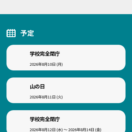
予定
学校完全閉庁
2026年8月10日 (月)
山の日
2026年8月11日 (火)
学校完全閉庁
2026年8月12日 (水) ～ 2026年8月14日 (金)