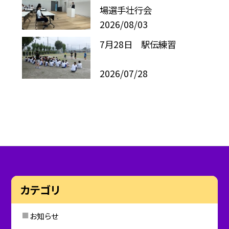
場選手壮行会
2026/08/03
7月28日 駅伝練習
2026/07/28
カテゴリ
お知らせ