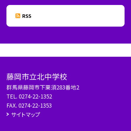
RSS
藤岡市立北中学校
群馬県藤岡市下栗須283番地2
TEL.
0274-22-1352
FAX. 0274-22-1353
サイトマップ