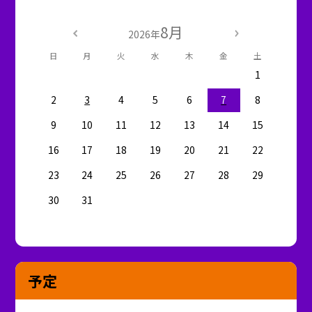
8月
2026年
日
月
火
水
木
金
土
1
2
3
4
5
6
7
8
9
10
11
12
13
14
15
16
17
18
19
20
21
22
23
24
25
26
27
28
29
30
31
予定