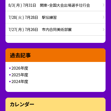
8/3( 月 ) 7月31日 関東・全国大会出場選手壮行会
7/28( 火 ) 7月28日 駅伝練習
7/27( 月 ) 7月26日 市内合同美術部展
過去記事
2026年度
2025年度
2024年度
カレンダー