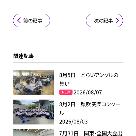
前の記事
次の記事
関連記事
8月5日 とらいアングルの
集い
2026/08/07
8月2日 県吹奏楽コンクー
ル
2026/08/03
7月31日 関東・全国大会出