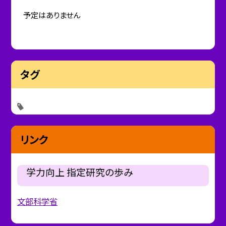
予定はありません
タグ
リンク
学力向上 指定研究の歩み
文部科学省