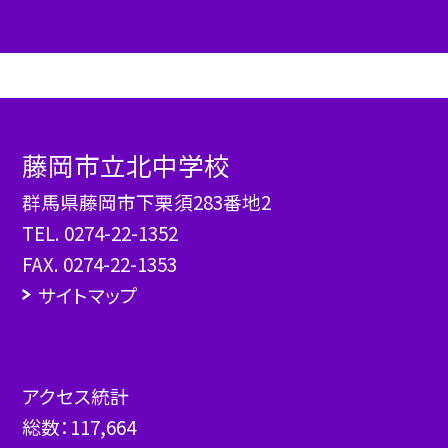
藤岡市立北中学校
群馬県藤岡市下栗須283番地2
TEL.
0274-22-1352
FAX. 0274-22-1353
サイトマップ
アクセス統計
総数：
117,664