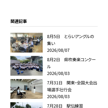
関連記事
8月5日 とらいアングルの
集い
2026/08/07
8月2日 県吹奏楽コンクー
ル
2026/08/03
7月31日 関東・全国大会出
場選手壮行会
2026/08/03
7月28日 駅伝練習