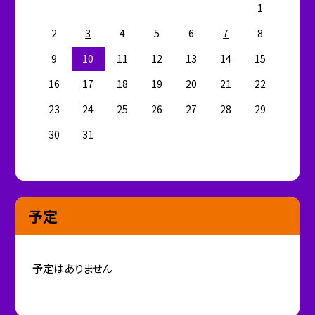
1
2
3
4
5
6
7
8
9
10
11
12
13
14
15
16
17
18
19
20
21
22
23
24
25
26
27
28
29
30
31
予定
予定はありません