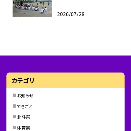
2026/07/28
カテゴリ
お知らせ
できごと
北斗祭
体育祭