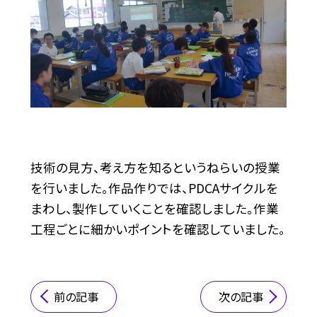
技術の見方、考え方を知るというねらいの授業
を行いました。作品作りでは、PDCAサイクルを
まわし、製作していくことを確認しました。作業
工程ごとに細かいポイントを確認していました。
前の記事
次の記事