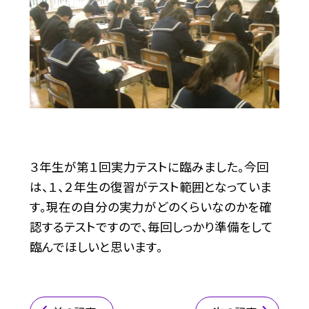
３年生が第１回実力テストに臨みました。今回
は、１、２年生の復習がテスト範囲となっていま
す。現在の自分の実力がどのくらいなのかを確
認するテストですので、毎回しっかり準備をして
臨んでほしいと思います。