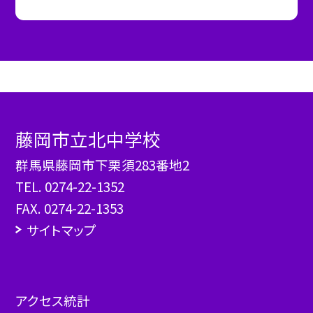
藤岡市立北中学校
群馬県藤岡市下栗須283番地2
TEL.
0274-22-1352
FAX. 0274-22-1353
サイトマップ
アクセス統計