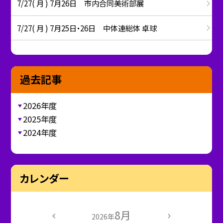
7/27( 月 ) 7月26日 市内合同美術部展
7/27( 月 ) 7月25日・26日 中体連総体 卓球
過去記事
2026年度
2025年度
2024年度
カレンダー
8月
2026年