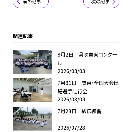
前の記事
次の記事
関連記事
8月2日 県吹奏楽コンクー
ル
2026/08/03
7月31日 関東・全国大会出
場選手壮行会
2026/08/03
7月28日 駅伝練習
2026/07/28