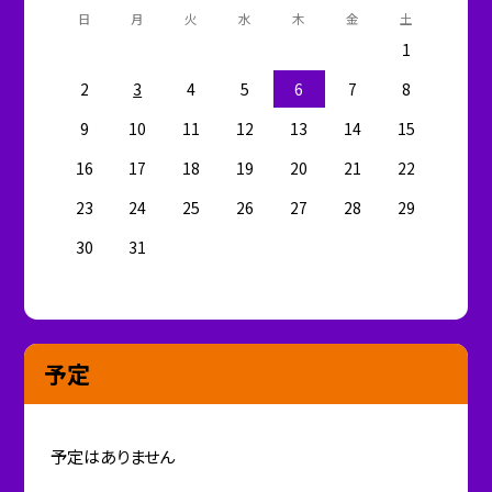
日
月
火
水
木
金
土
1
2
3
4
5
6
7
8
9
10
11
12
13
14
15
16
17
18
19
20
21
22
23
24
25
26
27
28
29
30
31
予定
予定はありません