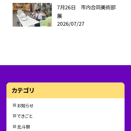
7月26日 市内合同美術部
展
2026/07/27
カテゴリ
お知らせ
できごと
北斗祭