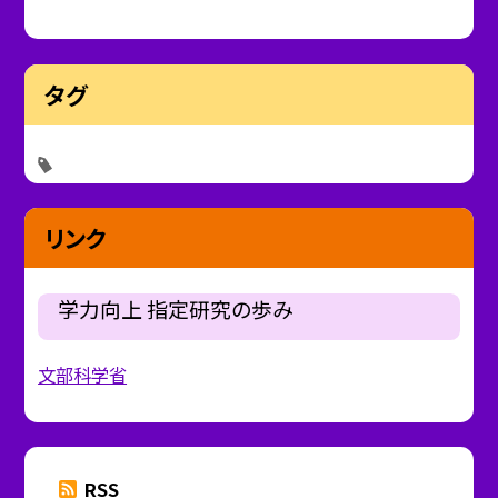
タグ
リンク
学力向上 指定研究の歩み
文部科学省
RSS