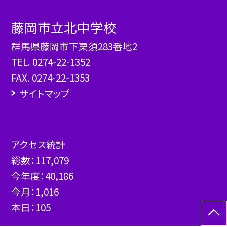
藤岡市立北中学校
群馬県藤岡市下栗須283番地2
TEL.
0274-22-1352
FAX. 0274-22-1353
サイトマップ
アクセス統計
総数：
117,079
今年度：
40,186
今月：
1,016
本日：
105