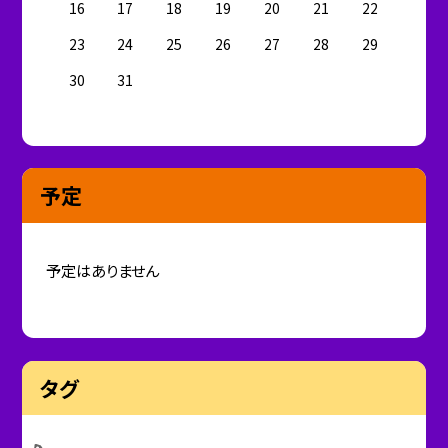
16
17
18
19
20
21
22
23
24
25
26
27
28
29
30
31
予定
予定はありません
タグ