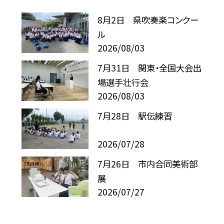
8月2日 県吹奏楽コンクー
ル
2026/08/03
7月31日 関東・全国大会出
場選手壮行会
2026/08/03
7月28日 駅伝練習
2026/07/28
7月26日 市内合同美術部
展
2026/07/27