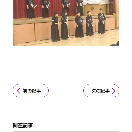
前の記事
次の記事
関連記事