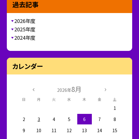
過去記事
2026年度
2025年度
2024年度
カレンダー
8月
2026年
日
月
火
水
木
金
土
1
2
3
4
5
6
7
8
9
10
11
12
13
14
15