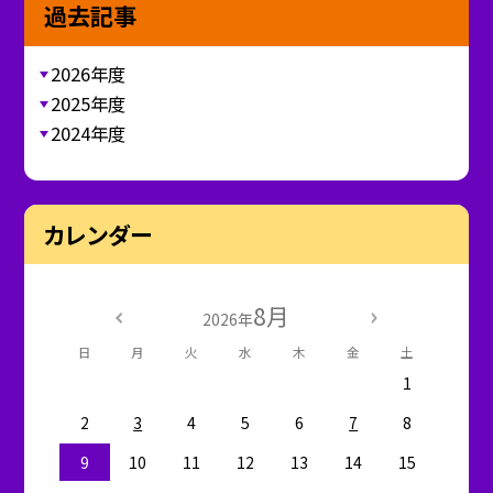
過去記事
2026年度
2025年度
2024年度
カレンダー
8月
2026年
日
月
火
水
木
金
土
1
2
3
4
5
6
7
8
9
10
11
12
13
14
15