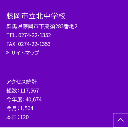
藤岡市立北中学校
群馬県藤岡市下栗須283番地2
TEL.
0274-22-1352
FAX. 0274-22-1353
サイトマップ
アクセス統計
総数：
117,567
今年度：
40,674
今月：
1,504
本日：
120