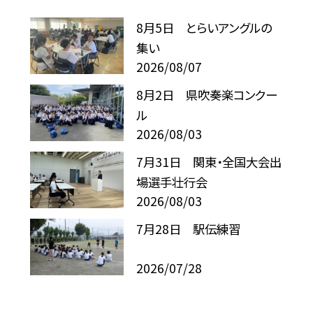
8月5日 とらいアングルの
集い
2026/08/07
8月2日 県吹奏楽コンクー
ル
2026/08/03
7月31日 関東・全国大会出
場選手壮行会
2026/08/03
7月28日 駅伝練習
2026/07/28