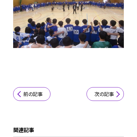
前の記事
次の記事
関連記事