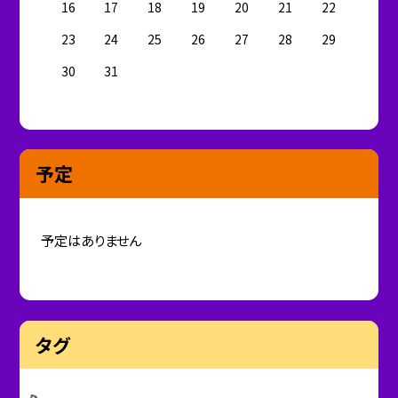
16
17
18
19
20
21
22
23
24
25
26
27
28
29
30
31
予定
予定はありません
タグ