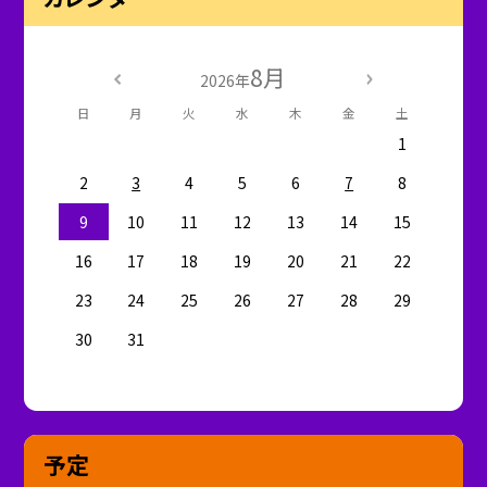
8月
2026年
日
月
火
水
木
金
土
1
2
3
4
5
6
7
8
9
10
11
12
13
14
15
16
17
18
19
20
21
22
23
24
25
26
27
28
29
30
31
予定