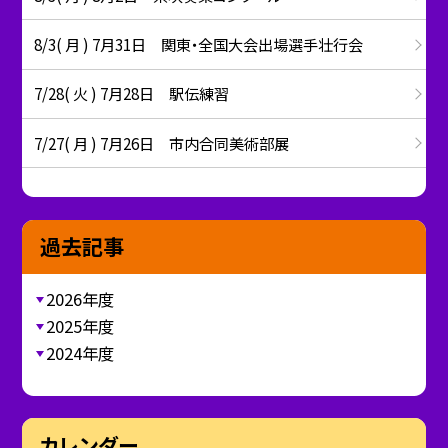
8/3( 月 ) 7月31日 関東・全国大会出場選手壮行会
7/28( 火 ) 7月28日 駅伝練習
7/27( 月 ) 7月26日 市内合同美術部展
過去記事
2026年度
2025年度
2024年度
カレンダー