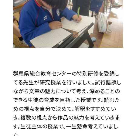
群馬県総合教育センターの特別研修を受講し
てる先生が研究授業を行いました。試行錯誤し
ながら文章の魅力について考え、深めることの
できる生徒の育成を目指した授業です。読むた
めの視点を自分で決めて、解釈をすすめてい
き、複数の視点から作品の魅力を考えていきま
す。生徒主体の授業で、一生懸命考えていまし
た。