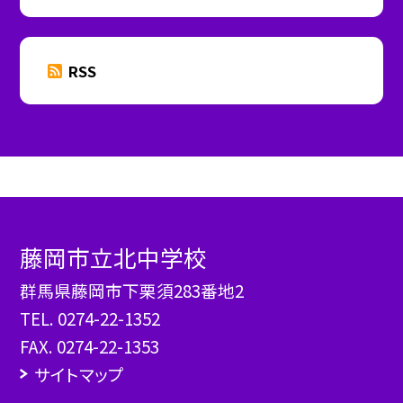
RSS
藤岡市立北中学校
群馬県藤岡市下栗須283番地2
TEL.
0274-22-1352
FAX. 0274-22-1353
サイトマップ