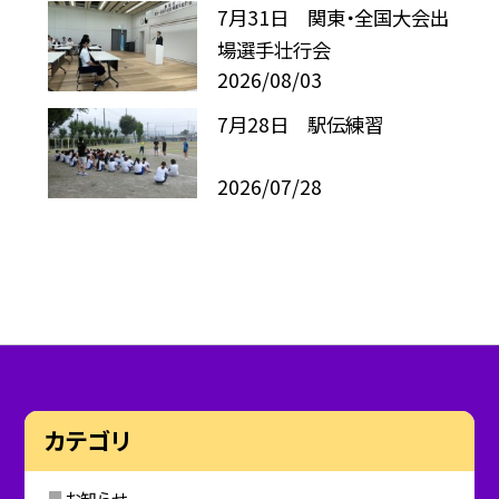
7月31日 関東・全国大会出
場選手壮行会
2026/08/03
7月28日 駅伝練習
2026/07/28
カテゴリ
お知らせ