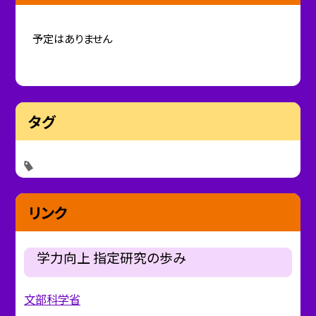
予定はありません
タグ
リンク
学力向上 指定研究の歩み
文部科学省