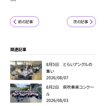
前の記事
次の記事
関連記事
8月5日 とらいアングルの
集い
2026/08/07
8月2日 県吹奏楽コンクー
ル
2026/08/03