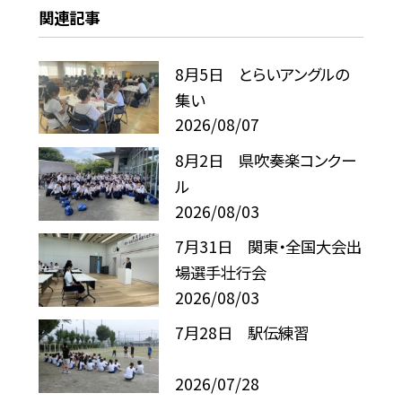
関連記事
8月5日 とらいアングルの
集い
2026/08/07
8月2日 県吹奏楽コンクー
ル
2026/08/03
7月31日 関東・全国大会出
場選手壮行会
2026/08/03
7月28日 駅伝練習
2026/07/28