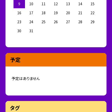
9
10
11
12
13
14
15
16
17
18
19
20
21
22
23
24
25
26
27
28
29
30
31
予定
予定はありません
タグ