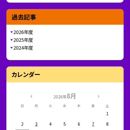
過去記事
2026年度
2025年度
2024年度
カレンダー
8月
2026年
日
月
火
水
木
金
土
1
2
3
4
5
6
7
8