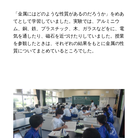
「金属にはどのような性質があるのだろうか」をめあ
てとして学習していました。実験では、アルミニウ
ム、銅、鉄、プラスチック、木、ガラスなどをに、電
気を通したり、磁石を近づけたりしていました。授業
を参観したときは、それぞれの結果をもとに金属の性
質についてまとめているところでした。