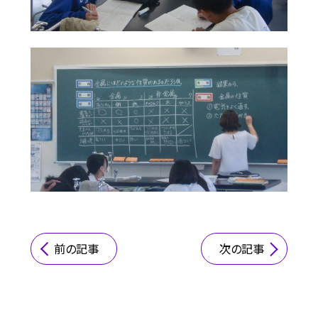
前の記事
次の記事