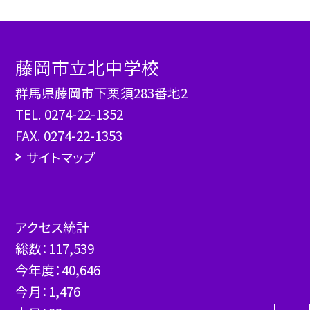
藤岡市立北中学校
群馬県藤岡市下栗須283番地2
TEL.
0274-22-1352
FAX. 0274-22-1353
サイトマップ
アクセス統計
総数：
117,539
今年度：
40,646
今月：
1,476