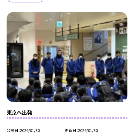
東京へ出発
公開日
2026/01/30
更新日
2026/01/30