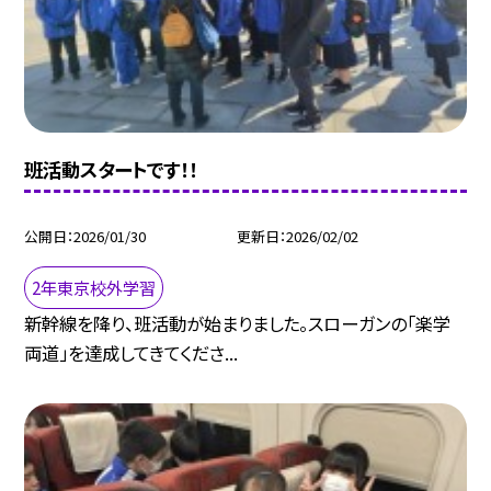
班活動スタートです！！
公開日
2026/01/30
更新日
2026/02/02
2年東京校外学習
新幹線を降り、班活動が始まりました。スローガンの「楽学
両道」を達成してきてくださ...