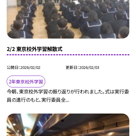
2/2 東京校外学習解散式
公開日
2026/02/02
更新日
2026/02/03
2年東京校外学習
今朝、東京校外学習の振り返りが行われました。式は実行委
員の進行のもと、実行委員全...