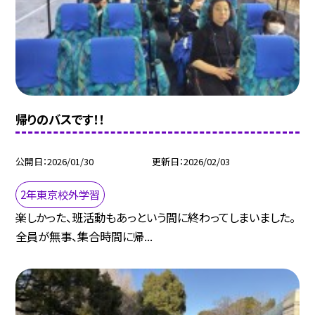
帰りのバスです！！
公開日
2026/01/30
更新日
2026/02/03
2年東京校外学習
楽しかった、班活動もあっという間に終わってしまいました。
全員が無事、集合時間に帰...