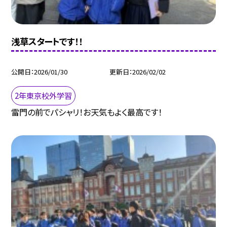
浅草スタートです！！
公開日
2026/01/30
更新日
2026/02/02
2年東京校外学習
雷門の前でパシャリ！お天気もよく最高です！