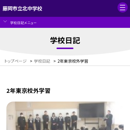
藤岡市立北中学校
学校日記メニュー
学校日記
トップページ
>
学校日記
>
2年東京校外学習
2年東京校外学習