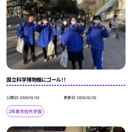
国立科学博物館にゴール！！
公開日
2026/01/30
更新日
2026/02/02
2年東京校外学習