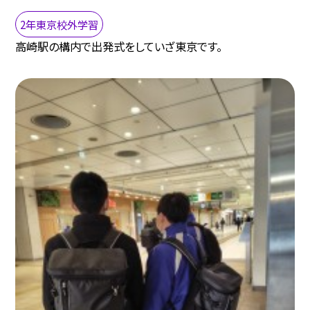
2年東京校外学習
高崎駅の構内で出発式をしていざ東京です。