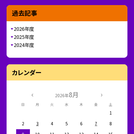
過去記事
2026年度
2025年度
2024年度
カレンダー
8月
2026年
日
月
火
水
木
金
土
1
2
3
4
5
6
7
8