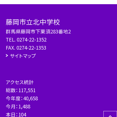
藤岡市立北中学校
群馬県藤岡市下栗須283番地2
TEL.
0274-22-1352
FAX. 0274-22-1353
サイトマップ
アクセス統計
総数：
117,551
今年度：
40,658
今月：
1,488
本日：
104