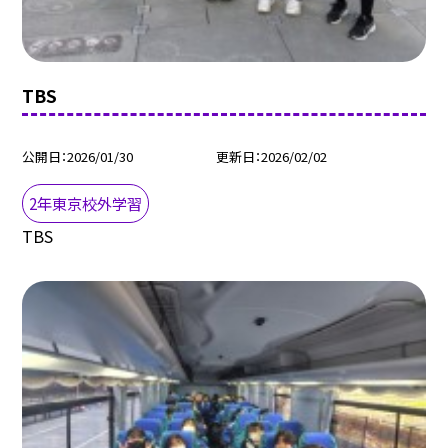
TBS
公開日
2026/01/30
更新日
2026/02/02
2年東京校外学習
TBS