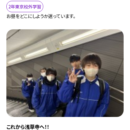
2年東京校外学習
お昼をどこにしようか迷っています。
これから浅草寺へ！！