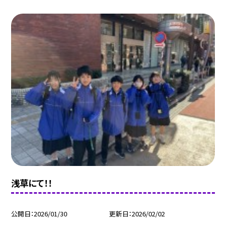
浅草にて！！
公開日
2026/01/30
更新日
2026/02/02