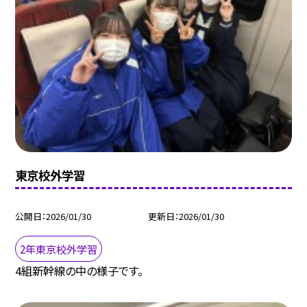
東京校外学習
公開日
2026/01/30
更新日
2026/01/30
2年東京校外学習
4組新幹線の中の様子です。