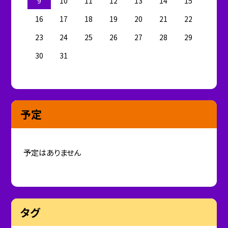
9
10
11
12
13
14
15
16
17
18
19
20
21
22
23
24
25
26
27
28
29
30
31
予定
予定はありません
タグ