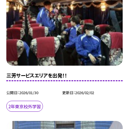
三芳サービスエリアを出発！！
公開日
2026/01/30
更新日
2026/02/02
2年東京校外学習