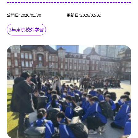
公開日
2026/01/30
更新日
2026/02/02
2年東京校外学習