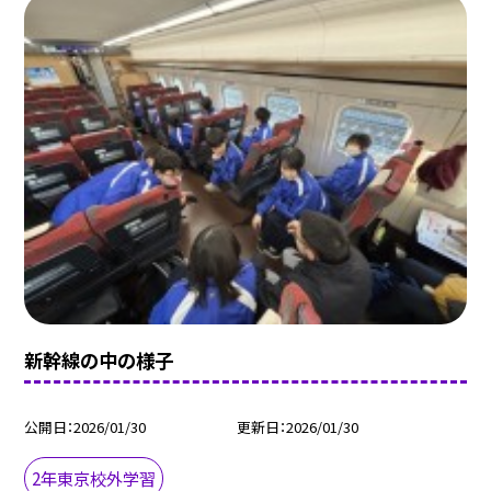
新幹線の中の様子
公開日
2026/01/30
更新日
2026/01/30
2年東京校外学習