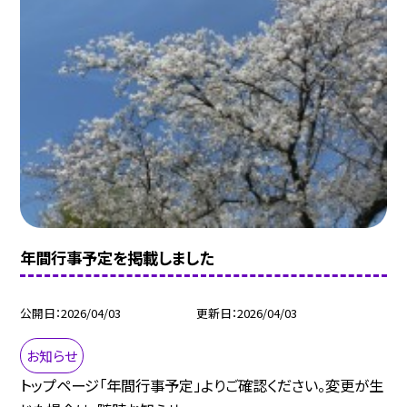
年間行事予定を掲載しました
公開日
2026/04/03
更新日
2026/04/03
お知らせ
トップページ「年間行事予定」よりご確認ください。変更が生