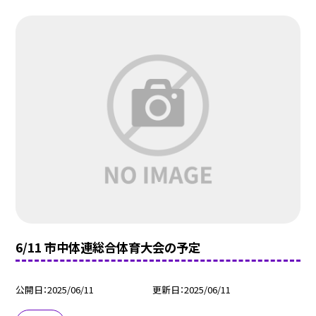
6/11 市中体連総合体育大会の予定
公開日
2025/06/11
更新日
2025/06/11