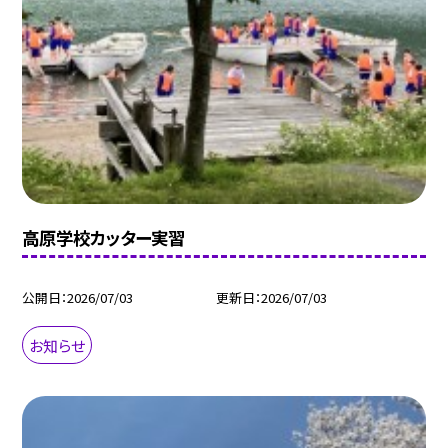
高原学校カッター実習
公開日
2026/07/03
更新日
2026/07/03
お知らせ