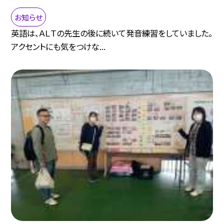
お知らせ
英語は、ＡＬＴの先生の後に続いて発音練習をしていました。
アクセントにも気をつけな...