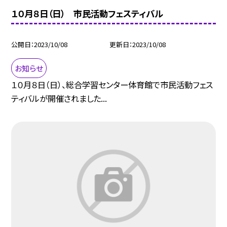
１０月８日（日） 市民活動フェスティバル
公開日
2023/10/08
更新日
2023/10/08
お知らせ
１０月８日（日）、総合学習センター体育館で市民活動フェス
ティバルが開催されました...