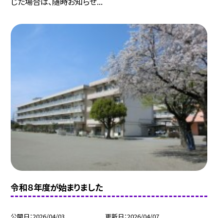
じた場合は、随時お知らせ...
令和８年度が始まりました
公開日
2026/04/03
更新日
2026/04/07