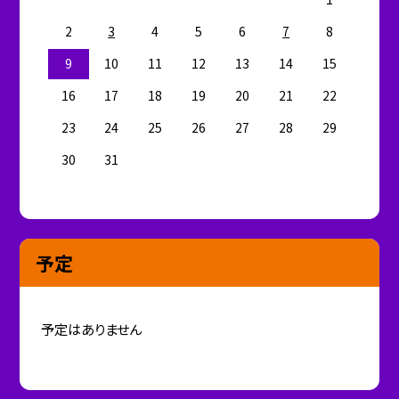
2
3
4
5
6
7
8
9
10
11
12
13
14
15
16
17
18
19
20
21
22
23
24
25
26
27
28
29
30
31
予定
予定はありません