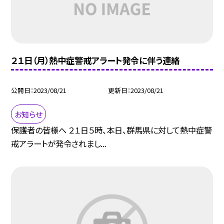
２１日（月）熱中症警戒アラート発令に伴う連絡
公開日
2023/08/21
更新日
2023/08/21
お知らせ
保護者の皆様へ ２１日５時、本日、群馬県に対して熱中症警
戒アラートが発令されまし...