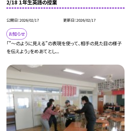
2/18 １年生英語の授業
公開日
2026/02/17
更新日
2026/02/17
お知らせ
「”～のように見える”の表現を使って、相手の見た目の様子
を伝えよう」をめあてとし...