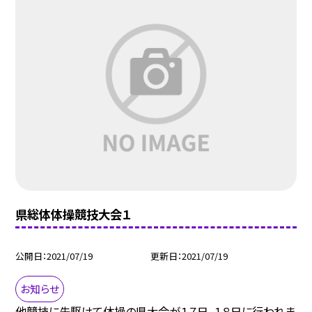
県総体体操競技大会１
公開日
2021/07/19
更新日
2021/07/19
お知らせ
他競技に先駆けて体操の県大会が１７日、１８日に行われま