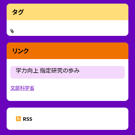
タグ
リンク
学力向上 指定研究の歩み
文部科学省
RSS