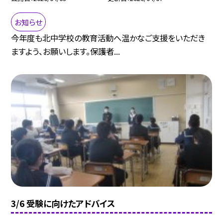
お知らせ
今年度も北中学校の教育活動へ温かなご支援をいただき
ますよう、お願いします。保護者...
3/6 受験に向けたアドバイス