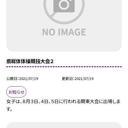
県総体体操競技大会２
公開日
2021/07/19
更新日
2021/07/19
お知らせ
女子は、８月３日、４日、５日に行われる関東大会に出場しま
す。