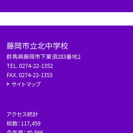
藤岡市立北中学校
群馬県藤岡市下栗須283番地2
TEL.
0274-22-1352
FAX. 0274-22-1353
サイトマップ
アクセス統計
総数：
117,459
今年度：
40,566