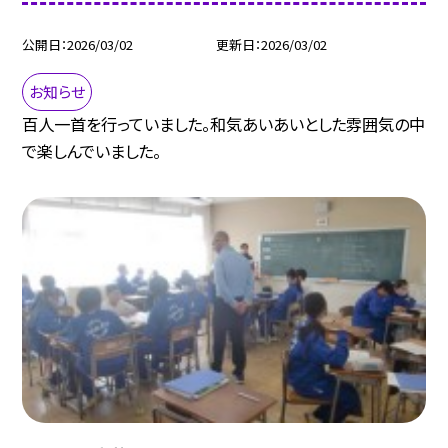
公開日
2026/03/02
更新日
2026/03/02
お知らせ
百人一首を行っていました。和気あいあいとした雰囲気の中
で楽しんでいました。