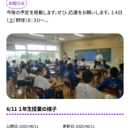
お知らせ
今後の予定を掲載します。ぜひ、応援をお願いします。 １４日
（土）野球（８：３０〜...
6/11 １年生授業の様子
公開日
2025/06/11
更新日
2025/06/11