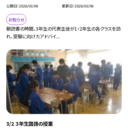
公開日
2026/03/06
更新日
2026/03/06
お知らせ
朝読書の時間、3年生の代表生徒が1・2年生の各クラスを訪
れ、受験に向けたアドバイ...
3/2 ３年生国語の授業