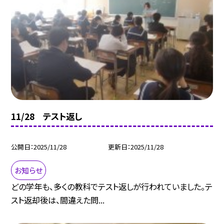
11/28 テスト返し
公開日
2025/11/28
更新日
2025/11/28
お知らせ
どの学年も、多くの教科でテスト返しが行われていました。テ
スト返却後は、間違えた問...