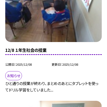
12/8 １年生社会の授業
公開日
2025/12/08
更新日
2025/12/08
お知らせ
ひと通りの授業が終わり、まとめのあとにタブレットを使っ
てドリル学習をしていました...