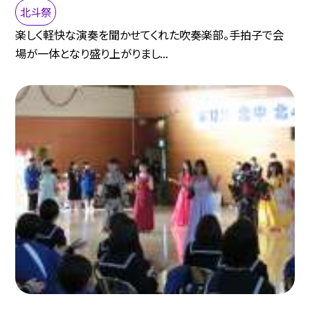
北斗祭
楽しく軽快な演奏を聞かせてくれた吹奏楽部。手拍子で会
場が一体となり盛り上がりまし...