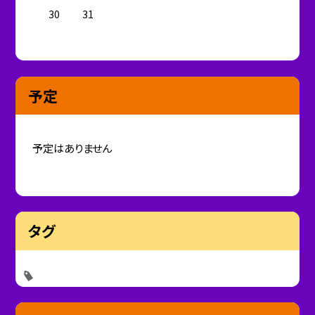
30
31
予定
予定はありません
タグ