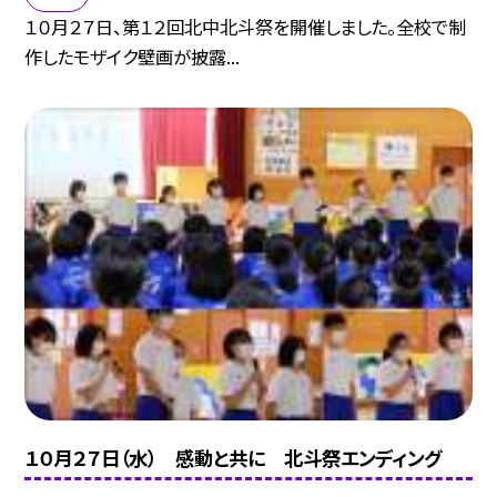
１０月２７日、第１２回北中北斗祭を開催しました。全校で制
作したモザイク壁画が披露...
１０月２７日（水） 感動と共に 北斗祭エンディング