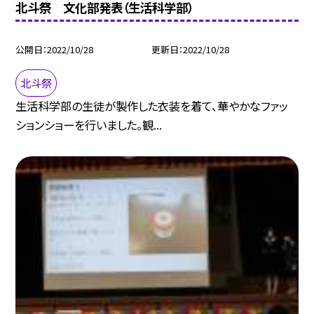
北斗祭 文化部発表（生活科学部）
公開日
2022/10/28
更新日
2022/10/28
北斗祭
生活科学部の生徒が製作した衣装を着て、華やかなファッ
ションショーを行いました。観...