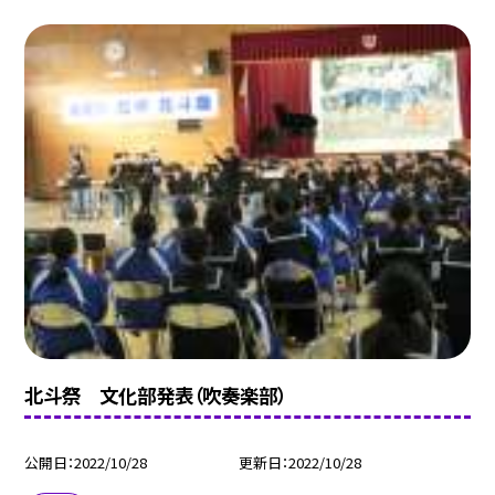
北斗祭 文化部発表（吹奏楽部）
公開日
2022/10/28
更新日
2022/10/28