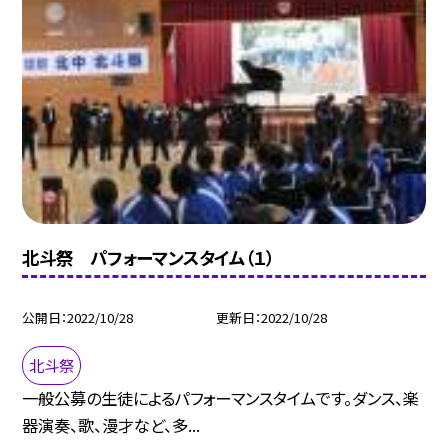
北斗祭 パフォーマンスタイム（１）
公開日
2022/10/28
更新日
2022/10/28
北斗祭
一般公募の生徒によるパフォーマンスタイムです。ダンス、楽
器演奏、歌、漫才など、多...