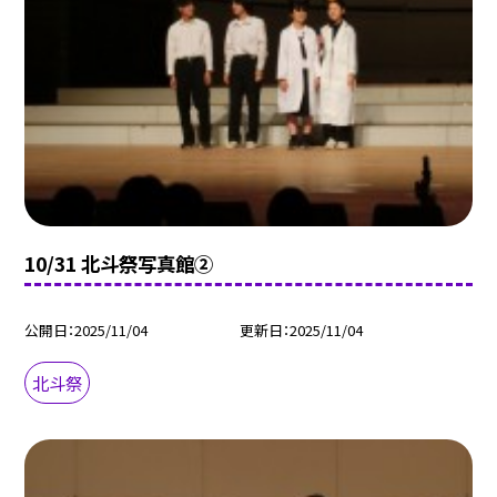
10/31 北斗祭写真館②
公開日
2025/11/04
更新日
2025/11/04
北斗祭