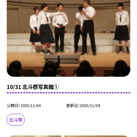
10/31 北斗祭写真館①
公開日
2025/11/04
更新日
2025/11/04
北斗祭