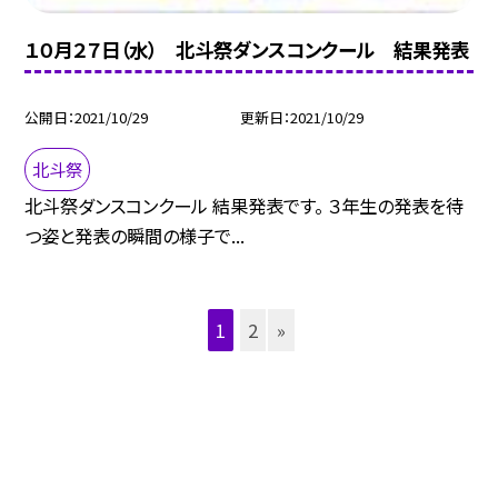
１０月２７日（水） 北斗祭ダンスコンクール 結果発表
公開日
2021/10/29
更新日
2021/10/29
北斗祭
北斗祭ダンスコンクール 結果発表です。 ３年生の発表を待
つ姿と発表の瞬間の様子で...
1
2
»