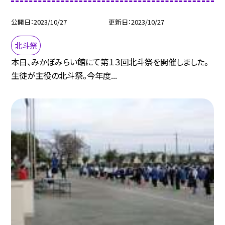
公開日
2023/10/27
更新日
2023/10/27
北斗祭
本日、みかぼみらい館にて第１３回北斗祭を開催しました。
生徒が主役の北斗祭。今年度...