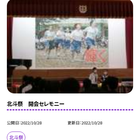
北斗祭 開会セレモニー
公開日
2022/10/28
更新日
2022/10/28
北斗祭