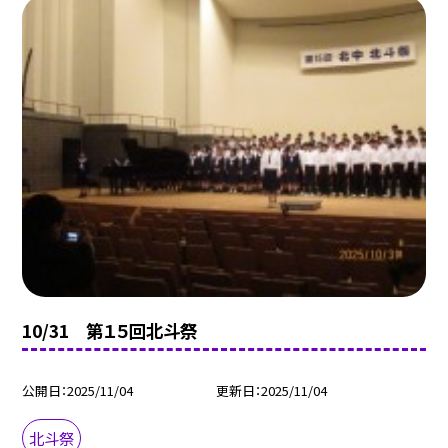
10/31 第１５回北斗祭
公開日
2025/11/04
更新日
2025/11/04
北斗祭