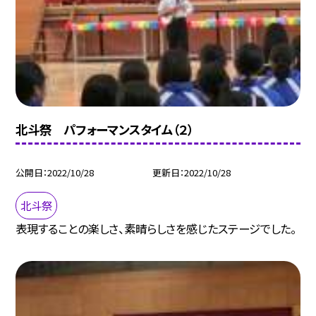
北斗祭 パフォーマンスタイム（２）
公開日
2022/10/28
更新日
2022/10/28
北斗祭
表現することの楽しさ、素晴らしさを感じたステージでした。