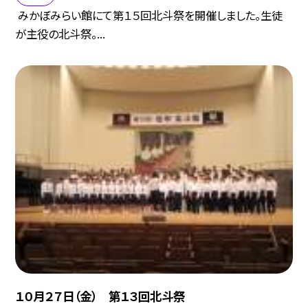
みかぼみらい館にて第１５回北斗祭を開催しました。生徒
が主役の北斗祭。...
１０月２７日（金） 第１３回北斗祭