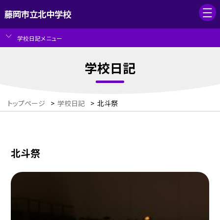
藤岡市立北中学校
学校日記メニュー
学校日記
トップページ
>
学校日記
>
北斗祭
北斗祭