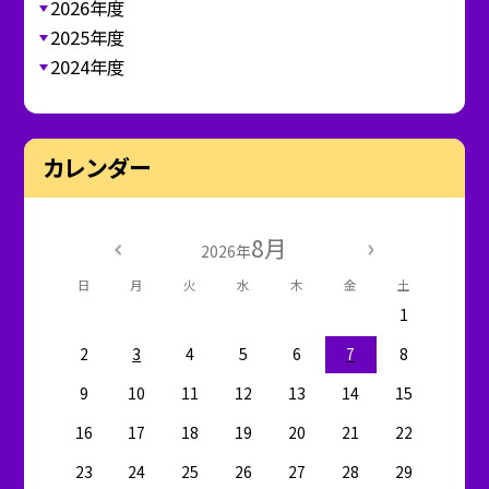
2026年度
2025年度
2024年度
カレンダー
8月
2026年
日
月
火
水
木
金
土
1
2
3
4
5
6
7
8
9
10
11
12
13
14
15
16
17
18
19
20
21
22
23
24
25
26
27
28
29