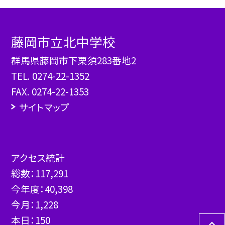
藤岡市立北中学校
群馬県藤岡市下栗須283番地2
TEL.
0274-22-1352
FAX. 0274-22-1353
サイトマップ
アクセス統計
総数：
117,291
今年度：
40,398
今月：
1,228
本日：
150