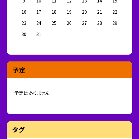
9
10
11
12
13
14
15
16
17
18
19
20
21
22
23
24
25
26
27
28
29
30
31
予定
予定はありません
タグ