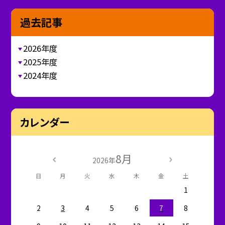
過去記事
2026年度
2025年度
2024年度
カレンダー
8月
2026年
日
月
火
水
木
金
土
1
2
3
4
5
6
7
8