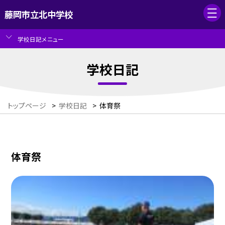
藤岡市立北中学校
学校日記メニュー
学校日記
トップページ
>
学校日記
>
体育祭
体育祭