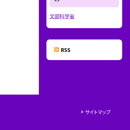
文部科学省
RSS
サイトマップ