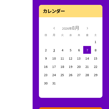
カレンダー
8月
2026年
日
月
火
水
木
金
土
1
2
3
4
5
6
7
8
9
10
11
12
13
14
15
16
17
18
19
20
21
22
23
24
25
26
27
28
29
30
31