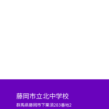
藤岡市立北中学校
群馬県藤岡市下栗須283番地2