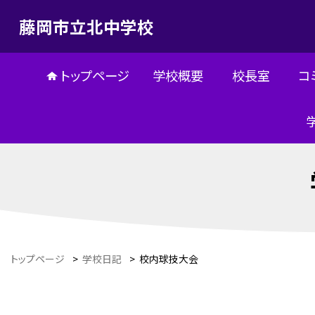
藤岡市立北中学校
トップページ
学校概要
校長室
コ
トップページ
>
学校日記
>
校内球技大会