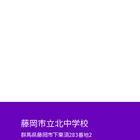
藤岡市立北中学校
群馬県藤岡市下栗須283番地2