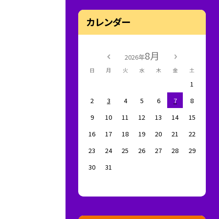
カレンダー
8月
2026年
日
月
火
水
木
金
土
1
2
3
4
5
6
7
8
9
10
11
12
13
14
15
16
17
18
19
20
21
22
23
24
25
26
27
28
29
30
31