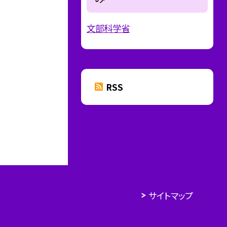
文部科学省
RSS
サイトマップ