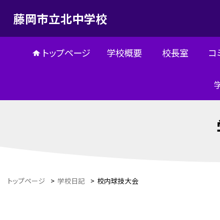
藤岡市立北中学校
トップページ
学校概要
校長室
コ
トップページ
>
学校日記
>
校内球技大会