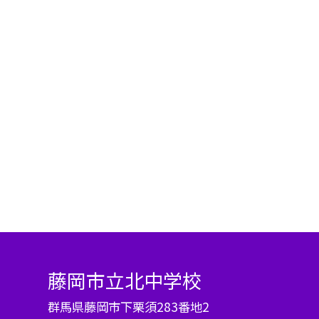
藤岡市立北中学校
群馬県藤岡市下栗須283番地2