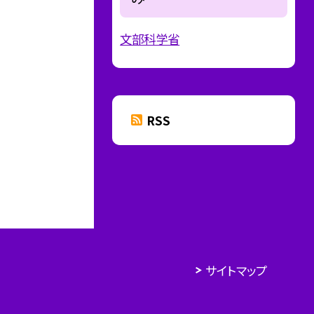
文部科学省
RSS
サイトマップ