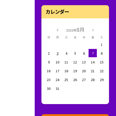
カレンダー
8月
2026年
日
月
火
水
木
金
土
1
2
3
4
5
6
7
8
9
10
11
12
13
14
15
16
17
18
19
20
21
22
23
24
25
26
27
28
29
30
31