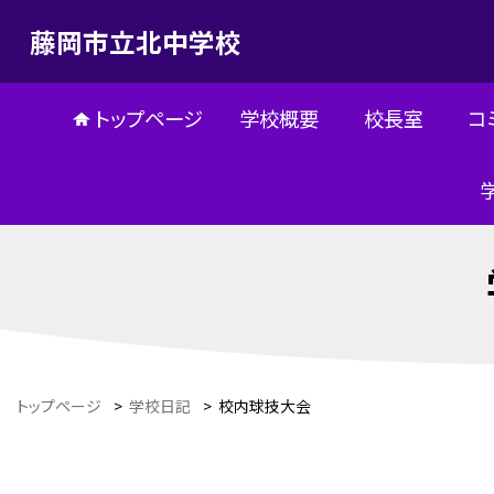
藤岡市立北中学校
トップページ
学校概要
校長室
コ
トップページ
>
学校日記
>
校内球技大会