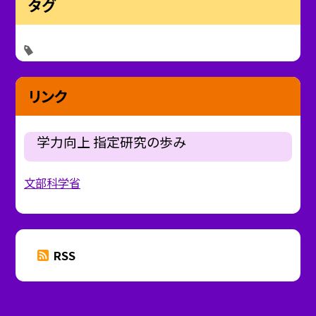
タグ
リンク
学力向上 指定研究の歩み
文部科学省
RSS