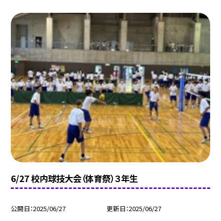
6/27 校内球技大会（体育祭）３年生
公開日
2025/06/27
更新日
2025/06/27