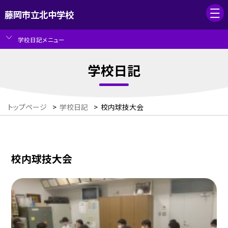
藤岡市立北中学校
学校日記メニュー
学校日記
トップページ
>
学校日記
>
校内球技大会
校内球技大会