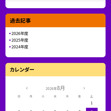
過去記事
2026年度
2025年度
2024年度
カレンダー
8月
2026年
日
月
火
水
木
金
土
1