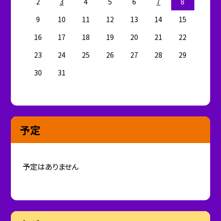
2
3
4
5
6
7
8
9
10
11
12
13
14
15
16
17
18
19
20
21
22
23
24
25
26
27
28
29
30
31
予定
予定はありません