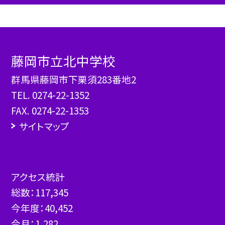
藤岡市立北中学校
群馬県藤岡市下栗須283番地2
TEL.
0274-22-1352
FAX. 0274-22-1353
サイトマップ
アクセス統計
総数：
117,345
今年度：
40,452
今月：
1,282