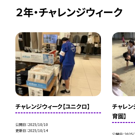
２年・チャレンジウィーク
チャレンジウィーク【ユニクロ】
チャレン
育園】
公開日
2025/10/10
更新日
2025/10/14
公開日
2025/