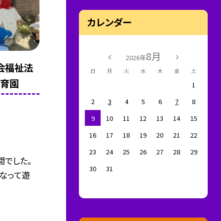
カレンダー
8月
2026年
会福祉法
日
月
火
水
木
金
土
保育園
1
2
3
4
5
6
7
8
9
10
11
12
13
14
15
16
17
18
19
20
21
22
23
24
25
26
27
28
29
間でした。
30
31
なって遊