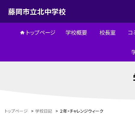
藤岡市立北中学校
トップページ
学校概要
校長室
コ
トップページ
>
学校日記
>
２年・チャレンジウィーク