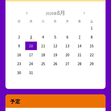
8月
2026年
日
月
火
水
木
金
土
1
2
3
4
5
6
7
8
9
10
11
12
13
14
15
16
17
18
19
20
21
22
23
24
25
26
27
28
29
30
31
予定