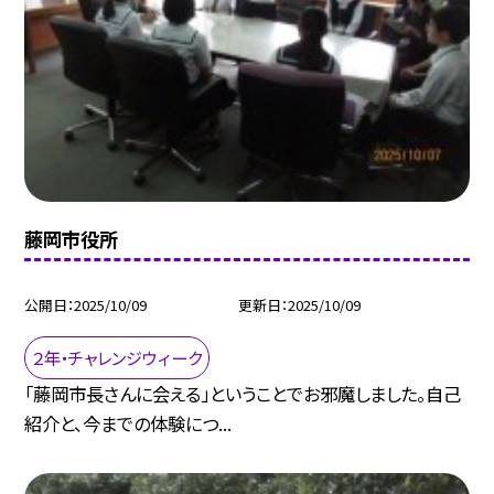
藤岡市役所
公開日
2025/10/09
更新日
2025/10/09
２年・チャレンジウィーク
「藤岡市長さんに会える」ということでお邪魔しました。自己
紹介と、今までの体験につ...