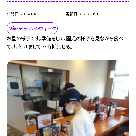
公開日
2025/10/10
更新日
2025/10/10
２年・チャレンジウィーク
お昼の様子です。準備をして、園児の様子を見ながら食べ
て、片付けをして…時折見せる...