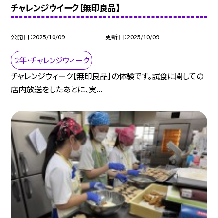
チャレンジウイーク【無印良品】
公開日
2025/10/09
更新日
2025/10/09
２年・チャレンジウィーク
チャレンジウィーク【無印良品】の体験です。試食に関しての
店内放送をしたあとに、実...