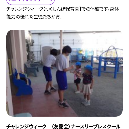
チャレンジウィーク【つくしんぼ保育園】での体験です。身体
能力の優れた生徒たちが育...
チャレンジウィーク （友愛会）ナースリープレスクール