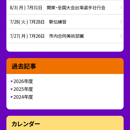
8/3( 月 ) 7月31日 関東・全国大会出場選手壮行会
7/28( 火 ) 7月28日 駅伝練習
7/27( 月 ) 7月26日 市内合同美術部展
過去記事
2026年度
2025年度
2024年度
カレンダー