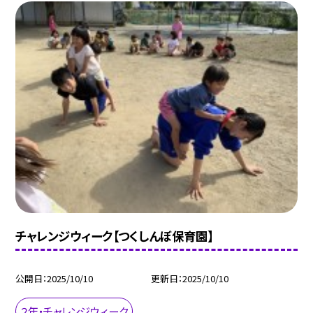
チャレンジウィーク【つくしんぼ保育園】
公開日
2025/10/10
更新日
2025/10/10
２年・チャレンジウィーク