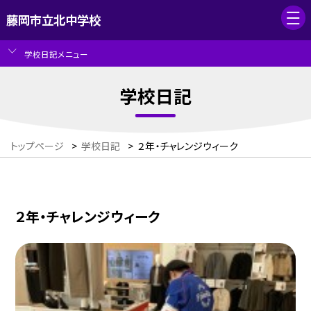
藤岡市立北中学校
学校日記メニュー
学校日記
トップページ
>
学校日記
>
２年・チャレンジウィーク
２年・チャレンジウィーク