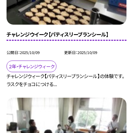
チャレンジウイーク【パティスリーブランシール】
公開日
2025/10/09
更新日
2025/10/09
２年・チャレンジウィーク
チャレンジウィーク【パティスリーブランシール】の体験です。
ラスクをチョコにつける...