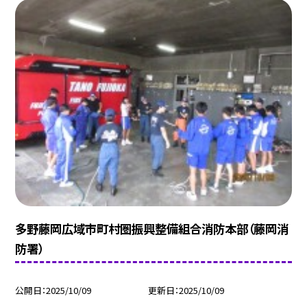
多野藤岡広域市町村圏振興整備組合消防本部（藤岡消
防署）
公開日
2025/10/09
更新日
2025/10/09