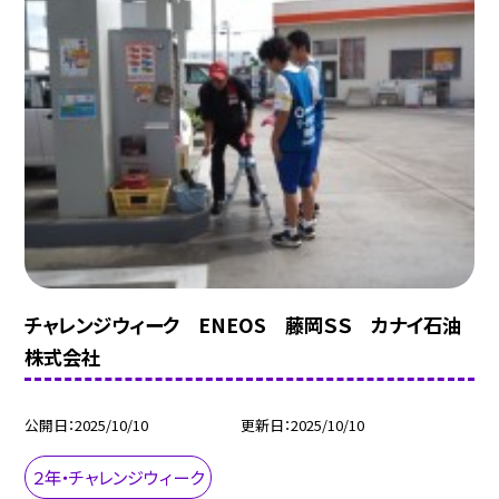
チャレンジウィーク ENEOS 藤岡ＳＳ カナイ石油
株式会社
公開日
2025/10/10
更新日
2025/10/10
２年・チャレンジウィーク