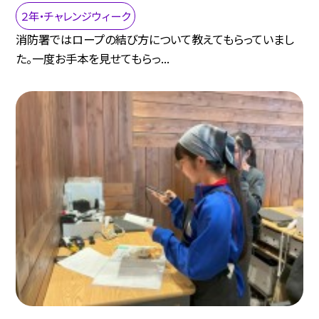
２年・チャレンジウィーク
消防署ではロープの結び方について教えてもらっていまし
た。一度お手本を見せてもらっ...