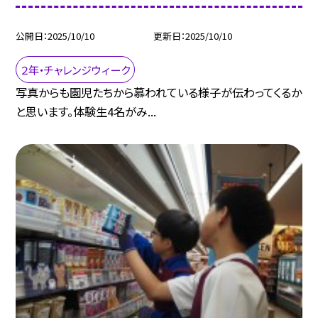
公開日
2025/10/10
更新日
2025/10/10
２年・チャレンジウィーク
写真からも園児たちから慕われている様子が伝わってくるか
と思います。体験生4名がみ...