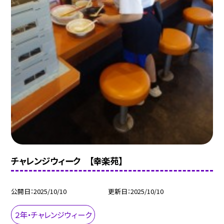
チャレンジウィーク 【幸楽苑】
公開日
2025/10/10
更新日
2025/10/10
２年・チャレンジウィーク