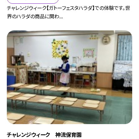
チャレンジウィーク【ガトーフェスタハラダ】での体験です。世
界のハラダの商品に関わ...
チャレンジウィーク 神流保育園