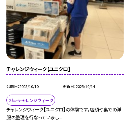
チャレンジウィーク【ユニクロ】
公開日
2025/10/10
更新日
2025/10/14
２年・チャレンジウィーク
チャレンジウィーク【ユニクロ】の体験です。店頭や裏での洋
服の整理を行なっていまし...