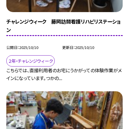
チャレンジウィーク 藤岡訪問看護リハビリステーショ
ン
公開日
2025/10/10
更新日
2025/10/10
２年・チャレンジウィーク
こちらでは、直接利用者のお宅にうかがっての体験作業がメ
インになっています。つかの...