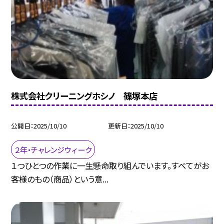
株式会社クリーニングホシノ 篠塚本店
公開日
2025/10/10
更新日
2025/10/10
２年・チャレンジウィーク
１つひとつの作業に一生懸命取り組んでいます。すべてがお
客様のもの（商品）という意...