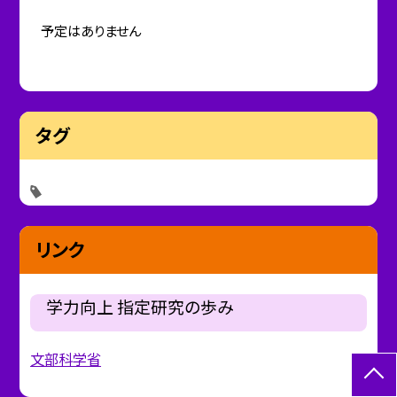
予定はありません
タグ
リンク
学力向上 指定研究の歩み
文部科学省