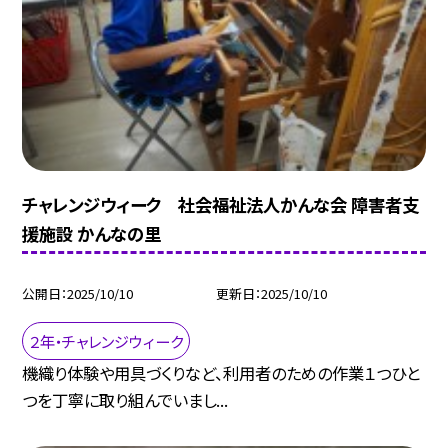
チャレンジウィーク 社会福祉法人かんな会 障害者支
援施設 かんなの里
公開日
2025/10/10
更新日
2025/10/10
２年・チャレンジウィーク
機織り体験や用具づくりなど、利用者のための作業１つひと
つを丁寧に取り組んでいまし...