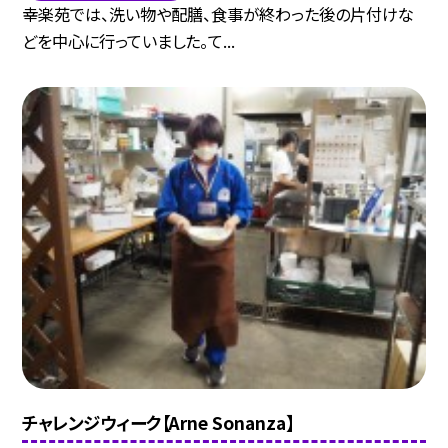
幸楽苑では、洗い物や配膳、食事が終わった後の片付けな
どを中心に行っていました。て...
チャレンジウィーク【Arne Sonanza】