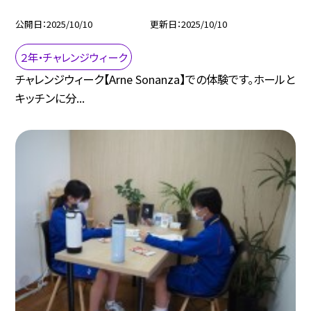
公開日
2025/10/10
更新日
2025/10/10
２年・チャレンジウィーク
チャレンジウィーク【Arne Sonanza】での体験です。ホールと
キッチンに分...