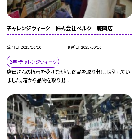
チャレンジウィーク 株式会社ベルク 藤岡店
公開日
2025/10/10
更新日
2025/10/10
２年・チャレンジウィーク
店員さんの指示を受けながら、商品を取り出し、陳列してい
ました。箱から品物を取り出...