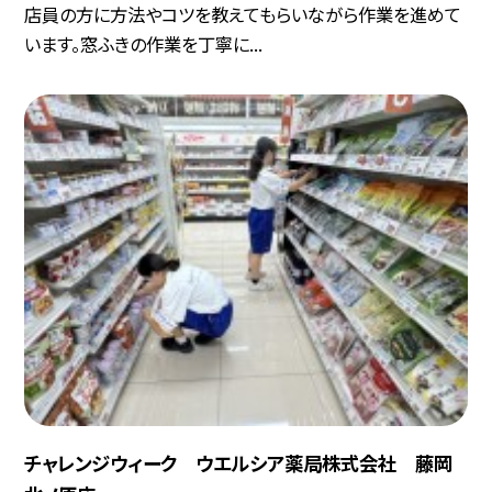
店員の方に方法やコツを教えてもらいながら作業を進めて
います。窓ふきの作業を丁寧に...
チャレンジウィーク ウエルシア薬局株式会社 藤岡