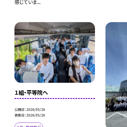
感じていま...
１組・平等院へ
公開日
2026/05/26
更新日
2026/05/26