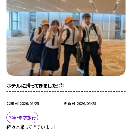
ホテルに帰ってきました！②
公開日
2026/05/25
更新日
2026/05/25
３年・修学旅行
続々と帰ってきています！