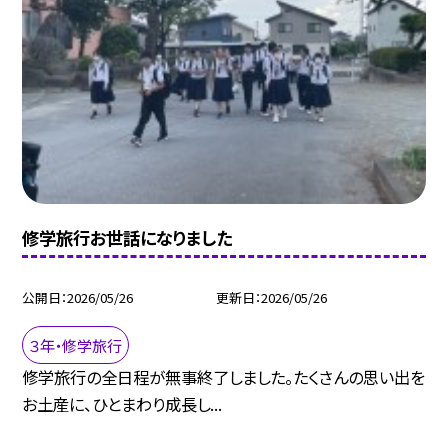
修学旅行お世話になりました
公開日
2026/05/26
更新日
2026/05/26
３年・修学旅行
修学旅行の全日程が無事終了しました。たくさんの思い出を
お土産に、ひとまわり成長し...