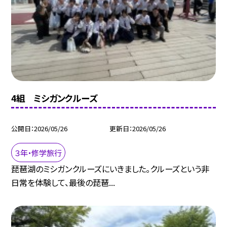
4組 ミシガンクルーズ
公開日
2026/05/26
更新日
2026/05/26
３年・修学旅行
琵琶湖のミシガンクルーズにいきました。クルーズという非
日常を体験して、最後の琵琶...