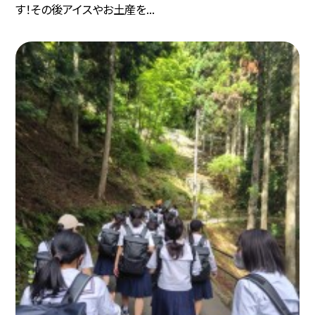
す！その後アイスやお土産を...