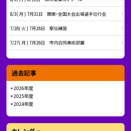
8/3( 月 ) 7月31日 関東・全国大会出場選手壮行会
7/28( 火 ) 7月28日 駅伝練習
7/27( 月 ) 7月26日 市内合同美術部展
過去記事
2026年度
2025年度
2024年度
カレンダー