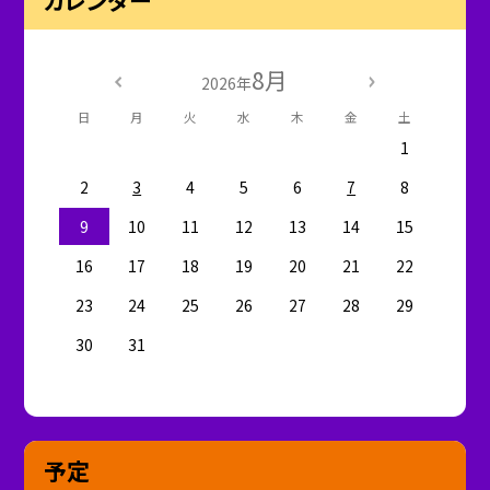
8月
2026年
日
月
火
水
木
金
土
1
2
3
4
5
6
7
8
9
10
11
12
13
14
15
16
17
18
19
20
21
22
23
24
25
26
27
28
29
30
31
予定