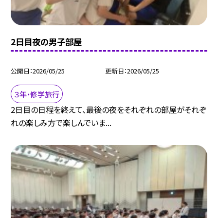
2日目夜の男子部屋
公開日
2026/05/25
更新日
2026/05/25
３年・修学旅行
2日目の日程を終えて、最後の夜をそれぞれの部屋がそれぞ
れの楽しみ方で楽しんでいま...