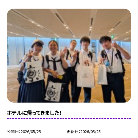
ホテルに帰ってきました！
公開日
2026/05/25
更新日
2026/05/25