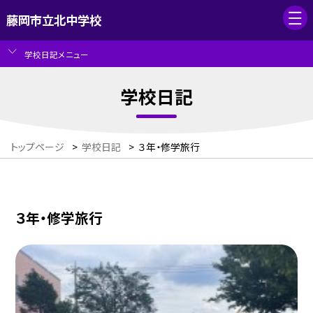
藤岡市立北中学校
学校日記メニュー
学校日記
トップページ
>
学校日記
>
３年・修学旅行
３年・修学旅行