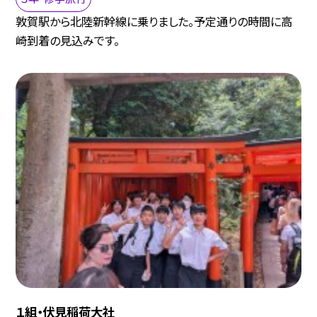
敦賀駅から北陸新幹線に乗りました。予定通りの時間に高
崎到着の見込みです。
１組・伏見稲荷大社