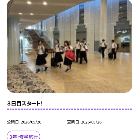
３日目スタート！
公開日
2026/05/26
更新日
2026/05/26
３年・修学旅行