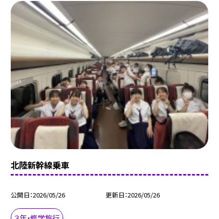
北陸新幹線乗車
公開日
2026/05/26
更新日
2026/05/26
３年・修学旅行