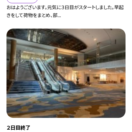
おはようございます。元気に３日目がスタートしました。早起
きをして荷物をまとめ、部...
２日目終了