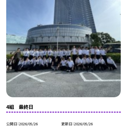
4組 最終日
公開日
2026/05/26
更新日
2026/05/26