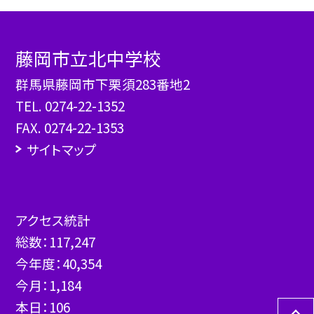
藤岡市立北中学校
群馬県藤岡市下栗須283番地2
TEL.
0274-22-1352
FAX. 0274-22-1353
サイトマップ
アクセス統計
総数：
117,247
今年度：
40,354
今月：
1,184
本日：
106