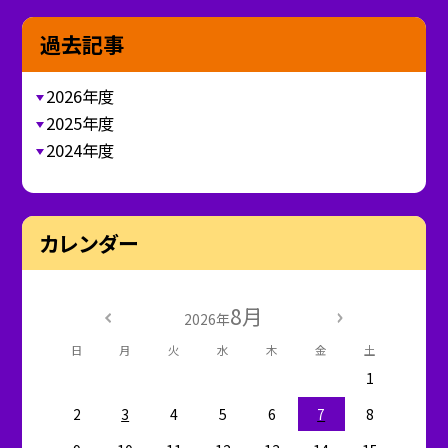
過去記事
2026年度
2025年度
2024年度
カレンダー
8月
2026年
日
月
火
水
木
金
土
1
2
3
4
5
6
7
8