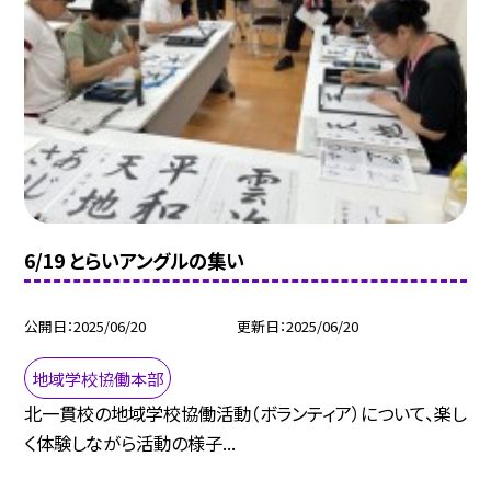
6/19 とらいアングルの集い
公開日
2025/06/20
更新日
2025/06/20
地域学校協働本部
北一貫校の地域学校協働活動（ボランティア）について、楽し
く体験しながら活動の様子...