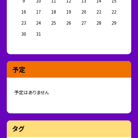
9
10
11
12
13
14
15
16
17
18
19
20
21
22
23
24
25
26
27
28
29
30
31
予定
予定はありません
タグ