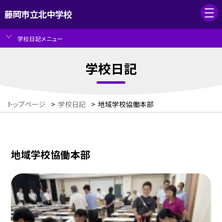
藤岡市立北中学校
学校日記メニュー
学校日記
トップページ
>
学校日記
>
地域学校協働本部
地域学校協働本部