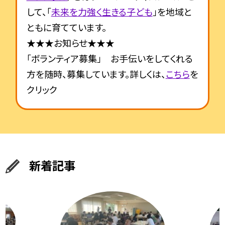
して、「
未来を力強く生きる子ども
」を地域と
ともに育てています。
★★★
お知らせ★★★
「ボランティア募集」 お手伝いをしてくれる
方を随時、募集しています。詳しくは、
こちら
を
クリック
新着記事