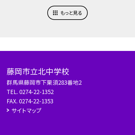
もっと見る
藤岡市立北中学校
群馬県藤岡市下栗須283番地2
TEL.
0274-22-1352
FAX. 0274-22-1353
サイトマップ