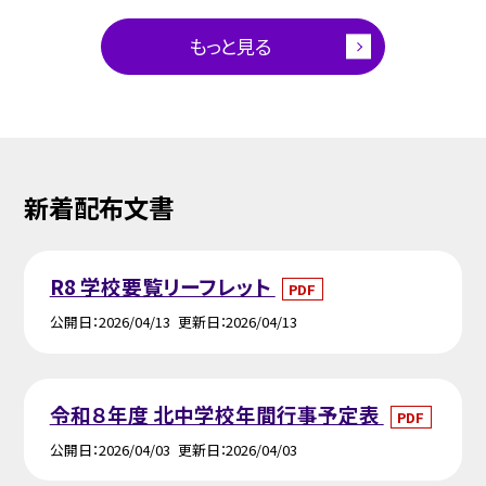
もっと見る
新着配布文書
R8 学校要覧リーフレット
PDF
公開日
2026/04/13
更新日
2026/04/13
令和８年度 北中学校年間行事予定表
PDF
公開日
2026/04/03
更新日
2026/04/03