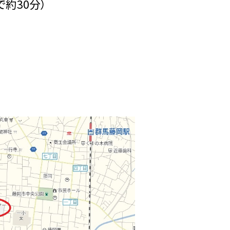
約30分）