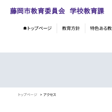
トップページ
教育方針
特色ある教
トップページ
>
アクセス