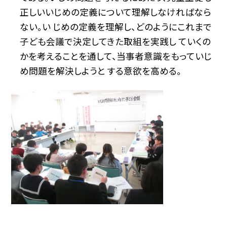
正しいいじめの定義について理解しなければなら
ない。い じめの定義を理解し、どのようにこれまで
子ども会議で決定してきた取組を実践し ていくの
かを考えることを通して、当事者意識をもっていじ
め問題を解決しようと する意欲を高める。