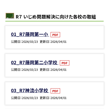
R７ いじめ問題解決に向けた各校の取組
01_R7藤岡第一小
PDF
公開日
2026/03/23
更新日
2026/04/01
02_R7藤岡第二小学校
PDF
公開日
2026/03/23
更新日
2026/04/01
03_R7神流小学校
PDF
公開日
2026/03/23
更新日
2026/04/01