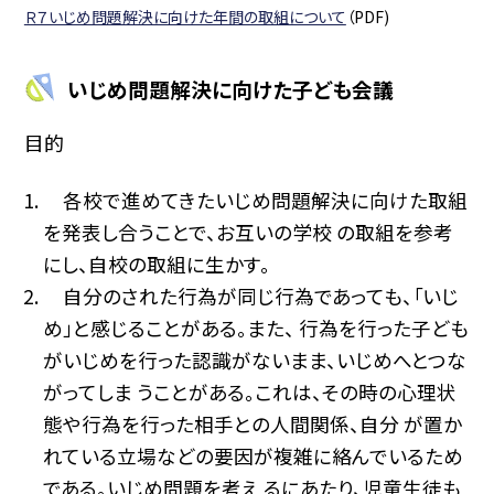
Ｒ７いじめ問題解決に向けた年間の取組について
（PDF)
いじめ問題解決に向けた子ども会議
目的
各校で進めてきたいじめ問題解決に向けた取組
を発表し合うことで、お互いの学校 の取組を参考
にし、自校の取組に生かす。
自分のされた行為が同じ行為であっても、「いじ
め」と感じることがある。また、 行為を行った子ども
がいじめを行った認識がないまま、いじめへとつな
がってしま うことがある。これは、その時の心理状
態や行為を行った相手との人間関係、自分 が置か
れている立場などの要因が複雑に絡んでいるため
である。いじめ問題を考え るにあたり、児童生徒も