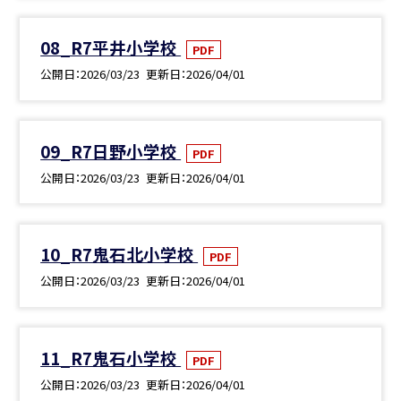
08_R7平井小学校
PDF
公開日
2026/03/23
更新日
2026/04/01
09_R7日野小学校
PDF
公開日
2026/03/23
更新日
2026/04/01
10_R7鬼石北小学校
PDF
公開日
2026/03/23
更新日
2026/04/01
11_R7鬼石小学校
PDF
公開日
2026/03/23
更新日
2026/04/01