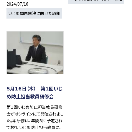
2024/07/16
いじめ問題解決に向けた取組
５月１６日（木） 第１回いじ
め防止担当教員研修会
第１回いじめ防止担当教員研修
会がオンラインにて開催されまし
た。本研修は、年間３回予定され
ており、いじめ防止担当教員に、