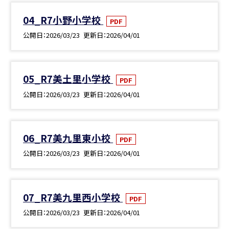
04_R7小野小学校
PDF
公開日
2026/03/23
更新日
2026/04/01
05_R7美土里小学校
PDF
公開日
2026/03/23
更新日
2026/04/01
06_R7美九里東小校
PDF
公開日
2026/03/23
更新日
2026/04/01
07_R7美九里西小学校
PDF
公開日
2026/03/23
更新日
2026/04/01