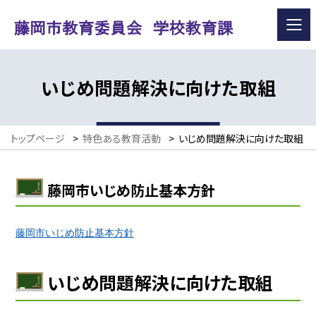
いじめ問題解決に向けた取組
トップページ
>
特色ある教育活動
>
いじめ問題解決に向けた取組
藤岡市いじめ防止基本方針
藤岡市いじめ防止基本方針
いじめ問題解決に向けた取組