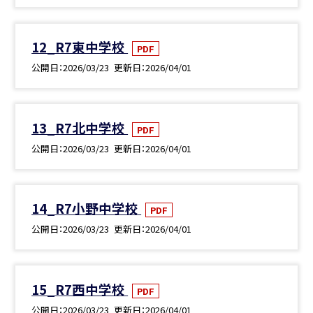
12_R7東中学校
PDF
公開日
2026/03/23
更新日
2026/04/01
13_R7北中学校
PDF
公開日
2026/03/23
更新日
2026/04/01
14_R7小野中学校
PDF
公開日
2026/03/23
更新日
2026/04/01
15_R7西中学校
PDF
公開日
2026/03/23
更新日
2026/04/01