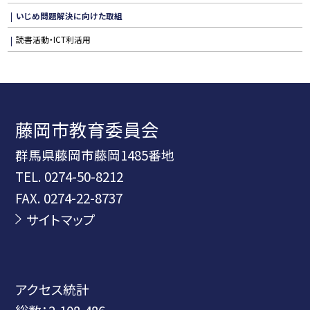
いじめ問題解決に向けた取組
読書活動・ICT利活用
藤岡市教育委員会
群馬県藤岡市藤岡1485番地
TEL.
0274-50-8212
FAX. 0274-22-8737
サイトマップ
アクセス統計