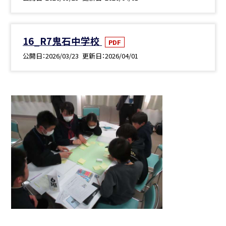
16_R7鬼石中学校
PDF
公開日
2026/03/23
更新日
2026/04/01