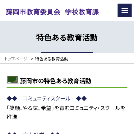
特色ある教育活動
トップページ
>
特色ある教育活動
藤岡市の特色ある教育活動
◆◆ コミュニティスクール ◆◆
「笑顔、やる気、希望」を育むコミュニティ・スクールを
推進