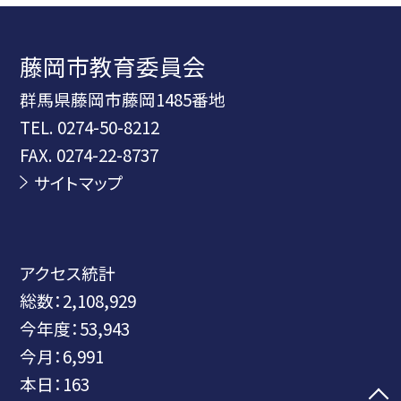
藤岡市教育委員会
群馬県藤岡市藤岡1485番地
TEL.
0274-50-8212
FAX. 0274-22-8737
サイトマップ
アクセス統計
総数：
2,108,929
今年度：
53,943
今月：
6,991
本日：
163