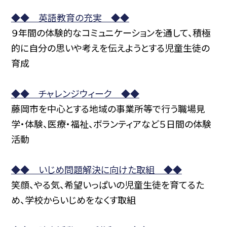
◆◆ 英語教育の充実 ◆◆
９年間の体験的なコミュニケーションを通して、積極
的に自分の思いや考えを伝えようとする児童生徒の
育成
◆◆ チャレンジウィーク ◆◆
藤岡市を中心とする地域の事業所等で行う職場見
学・体験、医療・福祉、ボランティアなど５日間の体験
活動
◆◆ いじめ問題解決に向けた取組 ◆◆
笑顔、やる気、希望いっぱいの児童生徒を育てるた
め、学校からいじめをなくす取組