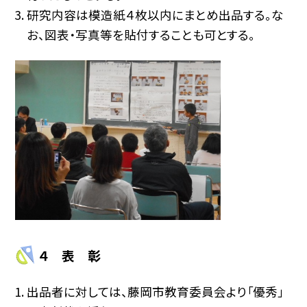
研究内容は模造紙４枚以内にまとめ出品する。な
お、図表・写真等を貼付することも可とする。
４ 表 彰
出品者に対しては、藤岡市教育委員会より「優秀」