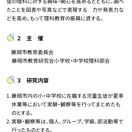
徒の理科に対する興味・関心を高めるとともに、調べ
たことを図表や写真などで表現する 力や発表力な
どを高め、もって理科教育の振興に資する。
２ 主 催
藤岡市教育委員会
藤岡市教育研究会小学校・中学校理科部会
３ 研究内容
藤岡市内の小・中学校に在籍する児童生徒が夏季
休業等において実験・観察等を行ってまとめたも
のとする。
実験・観察等は、個人、グループ、学級、部活動等で
行ったものとする。