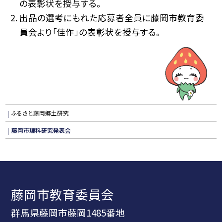
の表彰状を授与する。
出品の選考にもれた応募者全員に藤岡市教育委
員会より「佳作」の表彰状を授与する。
ふるさと藤岡郷土研究
藤岡市理科研究発表会
藤岡市教育委員会
群馬県藤岡市藤岡1485番地