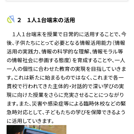
２ １人１台端末の活用
１人１台端末を授業で日常的に活用することで、今
後、子供たちにとって必要となる情報活用能力（情報
活用の実践力、情報の科学的な理解、情報モラル等
の情報社会に参画する態度）を育成することや、一人
一人の個性に合わせた教育の実現を目指していきま
す。これは新たに始まるものではなく、これまで各一
貫校で行われてきた主体的・対話的で深い学びの実
現に向けた授業をさらに充実させることにつながり
ます。また、災害や感染症等による臨時休校などの緊
急時対応として、子どもたちの学びを保障できるよう
に活用していきます。