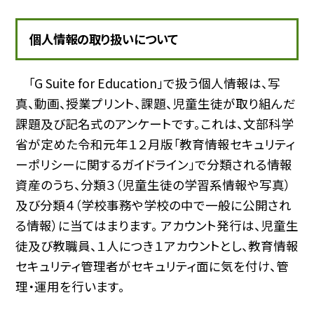
個人情報の取り扱いについて
「G Suite for Education」で扱う個人情報は、写
真、動画、授業プリント、課題、児童生徒が取り組んだ
課題及び記名式のアンケートです。これは、文部科学
省が定めた令和元年１２月版「教育情報セキュリティ
ーポリシーに関するガイドライン」で分類される情報
資産のうち、分類３（児童生徒の学習系情報や写真）
及び分類４（学校事務や学校の中で一般に公開され
る情報）に当てはまります。 アカウント発行は、児童生
徒及び教職員、１人につき１アカウントとし、教育情報
セキュリティ管理者がセキュリティ面に気を付け、管
理・運用を行います。