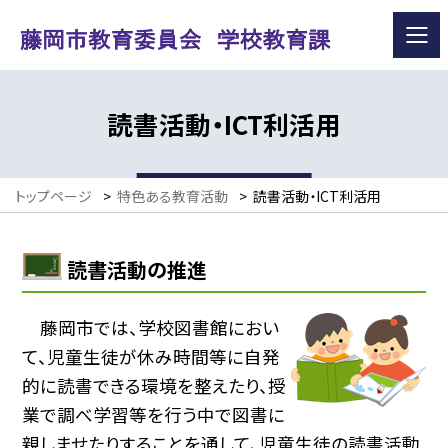
読書活動・ICT利活用
トップページ
>
特色ある教育活動
>
読書活動・ICT利活用
読書活動の推進
藤岡市では、学校図書館におい
て、児童生徒が休み時間等に自発
的に読書できる環境を整えたり、授
業で調べ学習等を行う中で図書に
親しませたりすることを通して、児童生徒の読書活動