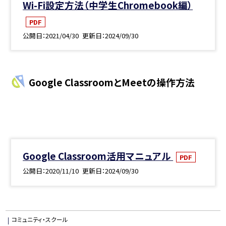
Wi-Fi設定方法（中学生Chromebook編）
PDF
公開日
2021/04/30
更新日
2024/09/30
Google ClassroomとMeetの操作方法
Google Classroom活用マニュアル
PDF
公開日
2020/11/10
更新日
2024/09/30
コミュニティ・スクール