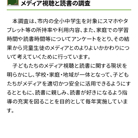
メディア視聴と読書の調査
本調査は、市内の全小中学生を対象にスマホやタ
ブレット等の所持率や利用内容、また、家庭での学習
時間や読書時間等についてアンケートをとり、その結
果から児童生徒のメディアとのよりよいかかわりにつ
いて考えていくために行っています。
子どもたちのメディア視聴と読書に関する現状を
明らかにし、学校・家庭・地域が一体となって、子ども
たちがメディアを適切かつ安全に活用できるようにす
るとともに、読書に親しみ、読書が好きになるよう指
導の充実を図ることを目的として毎年実施していま
す。