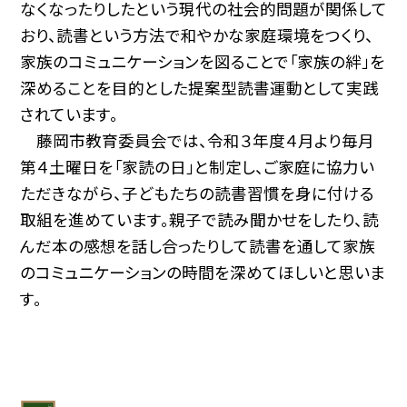
なくなったりしたという現代の社会的問題が関係して
おり、読書という方法で和やかな家庭環境をつくり、
家族のコミュニケーションを図ることで「家族の絆」を
深めることを目的とした提案型読書運動として実践
されています。
藤岡市教育委員会では、令和３年度４月より毎月
第４土曜日を「家読の日」と制定し、ご家庭に協力い
ただきながら、子どもたちの読書習慣を身に付ける
取組を進めています。親子で読み聞かせをしたり、読
んだ本の感想を話し合ったりして読書を通して家族
のコミュニケーションの時間を深めてほしいと思いま
す。