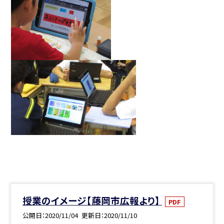
授業のイメージ【藤岡市広報より】
PDF
公開日
2020/11/04
更新日
2020/11/10