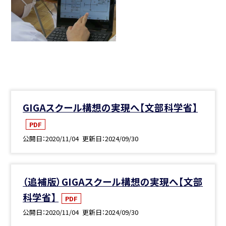
GIGAスクール構想の実現へ【文部科学省】
PDF
公開日
2020/11/04
更新日
2024/09/30
（追補版）GIGAスクール構想の実現へ【文部
科学省】
PDF
公開日
2020/11/04
更新日
2024/09/30