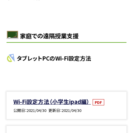
家庭での遠隔授業支援
タブレットPCのWi-Fi設定方法
Wi-Fi設定方法（小学生ipad編）
PDF
公開日
2021/04/30
更新日
2021/04/30