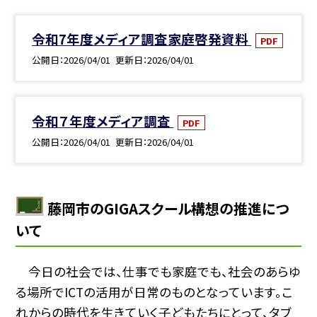
令和7年度メディア調査家庭啓発資料
PDF
公開日
2026/04/01
更新日
2026/04/01
令和７年度メディア調査
PDF
公開日
2026/04/01
更新日
2026/04/01
藤岡市のGIGAスクール構想の推進につ
いて
今日の社会では、仕事でも家庭でも、社会のあらゆ
る場所でICTの活用が日常のものとなっています。こ
れからの時代を生きていく子どもたちにとって、タブ