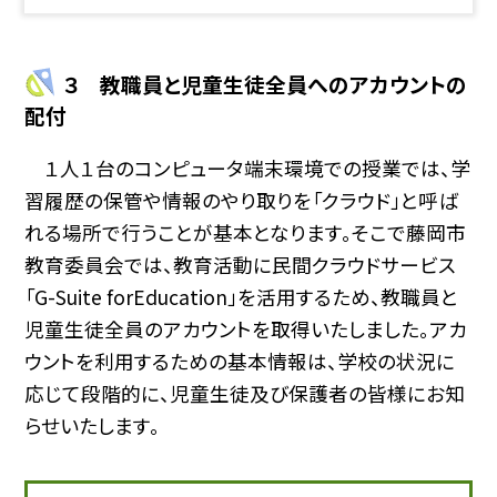
３ 教職員と児童生徒全員へのアカウントの
配付
１人１台のコンピュータ端末環境での授業では、学
習履歴の保管や情報のやり取りを「クラウド」と呼ば
れる場所で行うことが基本となります。そこで藤岡市
教育委員会では、教育活動に民間クラウドサービス
「G-Suite forEducation」を活用するため、教職員と
児童生徒全員のアカウントを取得いたしました。アカ
ウントを利用するための基本情報は、学校の状況に
応じて段階的に、児童生徒及び保護者の皆様にお知
らせいたします。