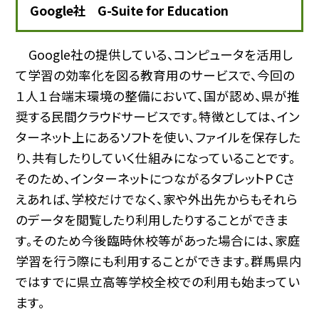
Google社 G-Suite for Education
Google社の提供している、コンピュータを活用し
て学習の効率化を図る教育用のサービスで、今回の
１人１台端末環境の整備において、国が認め、県が推
奨する民間クラウドサービスです。特徴としては、イン
ターネット上にあるソフトを使い、ファイルを保存した
り、共有したりしていく仕組みになっていることです。
そのため、インターネットにつながるタブレットP Cさ
えあれば、学校だけでなく、家や外出先からもそれら
のデータを閲覧したり利用したりすることができま
す。そのため今後臨時休校等があった場合には、家庭
学習を行う際にも利用することができます。群馬県内
ではすでに県立高等学校全校での利用も始まってい
ます。