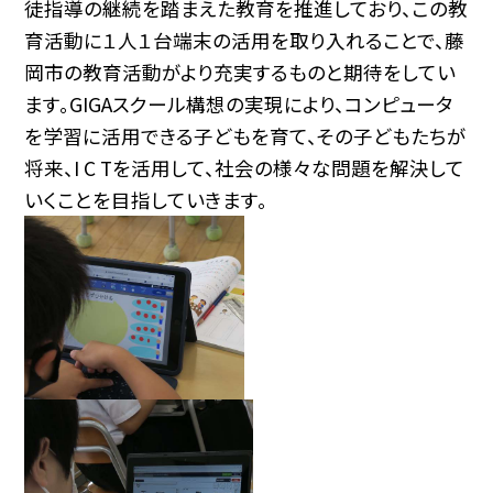
徒指導の継続を踏まえた教育を推進しており、この教
育活動に１人１台端末の活用を取り入れることで、藤
岡市の教育活動がより充実するものと期待をしてい
ます。GIGAスクール構想の実現により、コンピュータ
を学習に活用できる子どもを育て、その子どもたちが
将来、I C Tを活用して、社会の様々な問題を解決して
いくことを目指していきます。