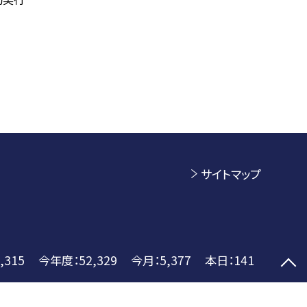
サイトマップ
,315
今年度：
52,329
今月：
5,377
本日：
141