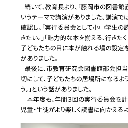
続いて、教育長より、「藤岡市の図書館
いうテーマで講演がありました。講演で
確認し、「実行委員会として小中学生の
きたい。」「魅力的な本を揃える、行きた
子どもたちの目に本が触れる場の設定を
がありました。
最後に、市教育研究会図書館部会担当
切にして、子どもたちの居場所になるよ
う。」という話がありました。
本年度も、年間３回の実行委員会を計画
児童・生徒がより楽しく読書に向かえるよ