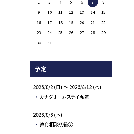
2
3
4
5
6
7
8
9
10
11
12
13
14
15
16
17
18
19
20
21
22
23
24
25
26
27
28
29
30
31
予定
2026/8/2 (日) ～ 2026/8/12 (水)
カナダホームステイ派遣
2026/8/6 (木)
教育相談初級②