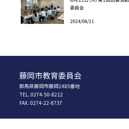
委員会
2024/06/11
藤岡市教育委員会
群馬県藤岡市藤岡1485番地
TEL.
0274-50-8212
FAX. 0274-22-8737