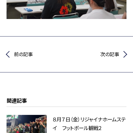
前の記事
次の記事
関連記事
８月７日（金）リジャイナホームステ
イ フットボール観戦2