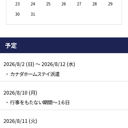
23
24
25
26
27
28
29
30
31
予定
2026/8/2 (日) ～ 2026/8/12 (水)
カナダホームステイ派遣
2026/8/10 (月)
行事をもたない期間～１６日
2026/8/11 (火)