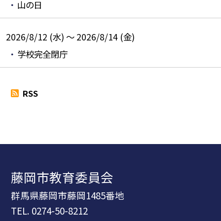
山の日
2026/8/12 (水) ～ 2026/8/14 (金)
学校完全閉庁
RSS
藤岡市教育委員会
群馬県藤岡市藤岡1485番地
TEL.
0274-50-8212