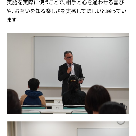
英語を実際に使うことで、相手と心を通わせる喜び
や、お互いを知る楽しさを実感してほしいと願ってい
ます。