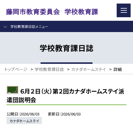
学校教育課日誌メニュー
学校教育課日誌
トップページ
>
学校教育課日誌
>
カナダホームステイ
>
詳細
６月２日（火）第２回カナダホームステイ派
遣団説明会
公開日
2026/06/03
更新日
2026/06/03
カナダホームステイ