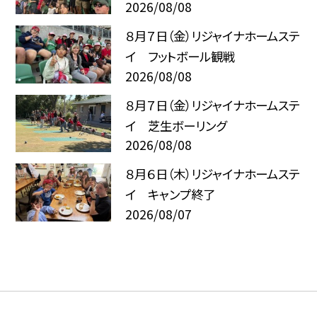
2026/08/08
８月７日（金）リジャイナホームステ
イ フットボール観戦
2026/08/08
８月７日（金）リジャイナホームステ
イ 芝生ボーリング
2026/08/08
８月６日（木）リジャイナホームステ
イ キャンプ終了
2026/08/07