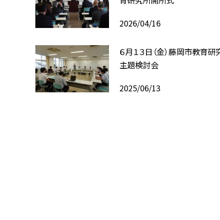
育研究所開所式
2026/04/16
６月１３日（金）藤岡市教育研
主題検討会
2025/06/13