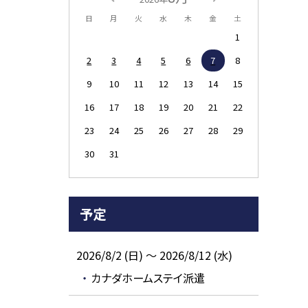
日
月
火
水
木
金
土
1
2
3
4
5
6
7
8
9
10
11
12
13
14
15
16
17
18
19
20
21
22
23
24
25
26
27
28
29
30
31
予定
2026/8/2 (日) ～ 2026/8/12 (水)
カナダホームステイ派遣