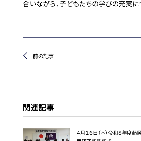
合いながら、子どもたちの学びの充実に
前の記事
関連記事
４月１６日（木）令和８年度藤