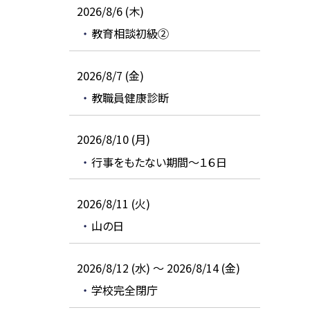
2026/8/6 (木)
教育相談初級②
2026/8/7 (金)
教職員健康診断
2026/8/10 (月)
行事をもたない期間～１６日
2026/8/11 (火)
山の日
2026/8/12 (水) ～ 2026/8/14 (金)
学校完全閉庁