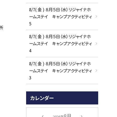
8/7( 金 ) ８月５日（水）リジャイナホ
ームステイ キャンプアクティビティ
5
究所
8/7( 金 ) ８月５日（水）リジャイナホ
ームステイ キャンプアクティビティ
4
8/7( 金 ) ８月５日（水）リジャイナホ
ームステイ キャンプアクティビティ
3
カレンダー
8月
2026年