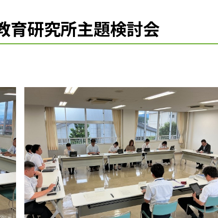
市教育研究所主題検討会