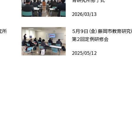
育研究所修了式
2026/03/13
究所
５月９日（金）藤岡市教育研
第２回定例研修会
2025/05/12