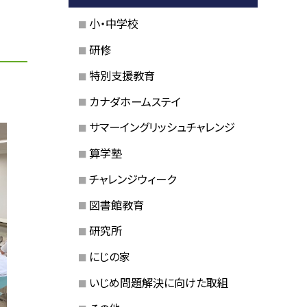
小・中学校
研修
特別支援教育
カナダホームステイ
サマーイングリッシュチャレンジ
算学塾
チャレンジウィーク
図書館教育
研究所
にじの家
いじめ問題解決に向けた取組