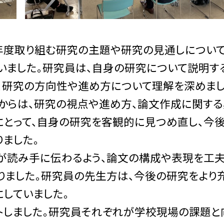
度取り組む研究の主題や研究の見通しについ
いました。研究員は、自身の研究について説明す
、研究の方向性や進め方について理解を深めまし
からは、研究の視点や進め方、論文作成に関する
にとって、自身の研究を客観的に見つめ直し、今
ました。
が読み手に伝わるよう、論文の構成や表現を工
りました。研究員の先生方は、今後の研究をより
していました。
しました。研究員それぞれが学校現場の課題と