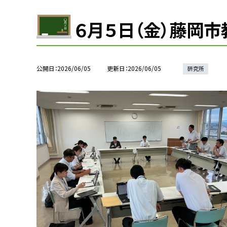
６月５日（金）藤岡
公開日
2026/06/05
更新日
2026/06/05
研究所