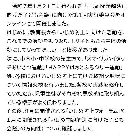
令和７年１月２１日に行われる「いじめ問題解決に
向けた子ども会議」に向けた第１回実行委員会をオ
ンラインにて開催しました。
はじめに、教育長から「いじめ防止に向けた活動を、
これまでの活動を振り返り、より子どもたち主体の活
動にしていってほしい。」と挨拶がありました。
次に、市内小・中学校の先生方で、「スマイルハイタッ
チあいさつ運動」「ＨＡＰＰＹはぁとふるツリー運動」
等、各校におけるいじめ防止に向けた取組や現状に
ついて情報交換を行いました。各校の実践を紹介し
ていただき、児童生徒がそれぞれ意欲的に取り組ん
でいる様子がよく伝わりました。
その後、９月に開催される「いじめ防止フォーラム」や
１月に開催される「いじめ問題解決に向けた子ども
会議」の方向性について確認しました。