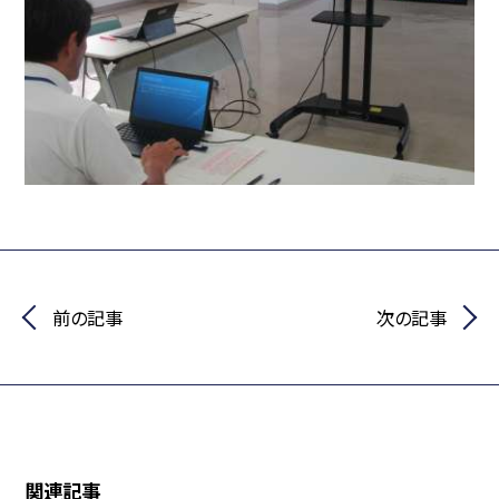
前の記事
次の記事
関連記事