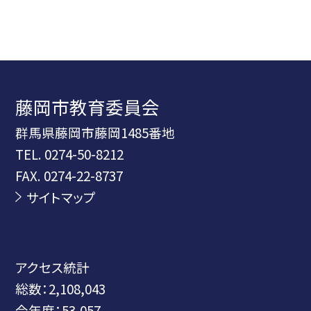
藤岡市教育委員会
群馬県藤岡市藤岡1485番地
TEL.
0274-50-8212
FAX. 0274-22-8737
サイトマップ
アクセス統計
総数：
2,108,043
今年度：
53,057