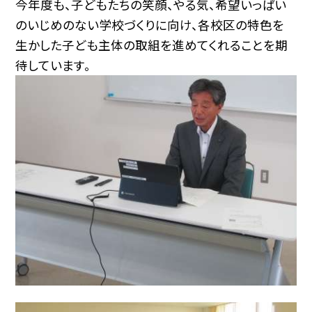
今年度も、子どもたちの笑顔、やる気、希望いっぱい
のいじめのない学校づくりに向け、各校区の特色を
生かした子ども主体の取組を進めてくれることを期
待しています。