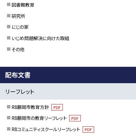
図書館教育
研究所
にじの家
いじめ問題解決に向けた取組
その他
配布文書
リーフレット
R8藤岡市教育方針
PDF
R8藤岡市の教育リーフレット
PDF
R8コミュニティスクールリーフレット
PDF