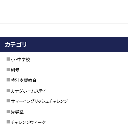
カテゴリ
小・中学校
研修
特別支援教育
カナダホームステイ
サマーイングリッシュチャレンジ
算学塾
チャレンジウィーク