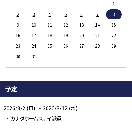
1
2
3
4
5
6
7
8
9
10
11
12
13
14
15
16
17
18
19
20
21
22
23
24
25
26
27
28
29
30
31
予定
2026/8/2 (日) ～ 2026/8/12 (水)
カナダホームステイ派遣