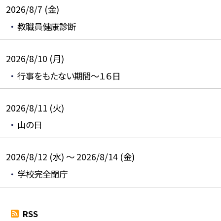
2026/8/7 (金)
教職員健康診断
2026/8/10 (月)
行事をもたない期間～１６日
2026/8/11 (火)
山の日
2026/8/12 (水) ～ 2026/8/14 (金)
学校完全閉庁
RSS