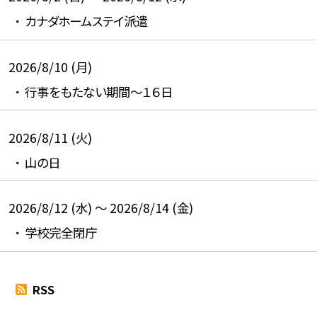
カナダホームステイ派遣
2026/8/10 (月)
行事をもたない期間～１６日
2026/8/11 (火)
山の日
2026/8/12 (水) ～ 2026/8/14 (金)
学校完全閉庁
RSS