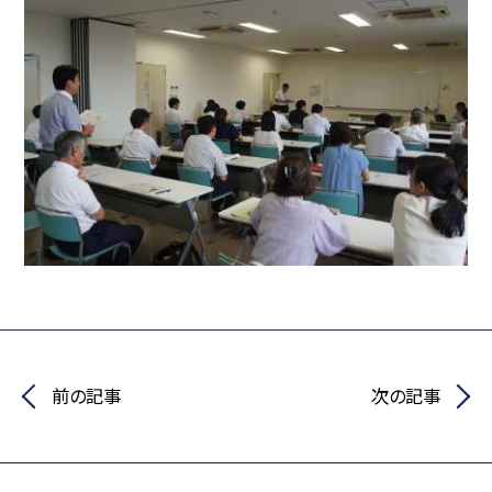
前の記事
次の記事