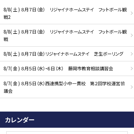
8/8( 土 ) ８月７日（金） リジャイナホームステイ フットボール観
戦2
8/8( 土 ) ８月７日（金） リジャイナホームステイ フットボール観
戦
8/8( 土 ) ８月７日（金）リジャイナホームステイ 芝生ボーリング
8/7( 金 ) ８月５日（水）・６日（木） 藤岡市教育相談講習会
8/7( 金 ) ８月５日（水）西連携型小中一貫校 第２回学校運営協
議会
カレンダー