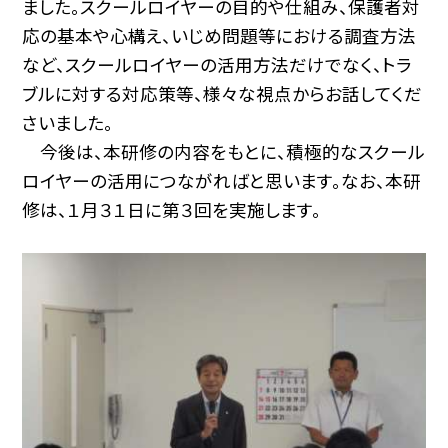
ました。スクールロイヤーの目的や仕組み、保護者対
応の基本や心構え、いじめ問題等における調査方法
など、スクールロイヤーの活用方法だけでなく、トラ
ブルに対する対応策等、様々な視点からお話してくだ
さいました。
今後は、本研修の内容をもとに、積極的なスクール
ロイヤーの活用につながればと思います。なお、本研
修は、１月３１日に第３回を実施します。