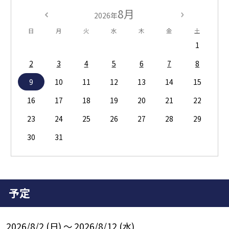
8月
2026年
日
月
火
水
木
金
土
1
2
3
4
5
6
7
8
9
10
11
12
13
14
15
16
17
18
19
20
21
22
23
24
25
26
27
28
29
30
31
予定
2026/8/2 (日) ～ 2026/8/12 (水)