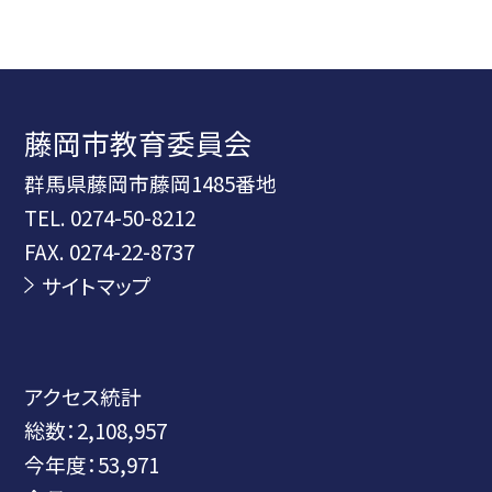
藤岡市教育委員会
群馬県藤岡市藤岡1485番地
TEL.
0274-50-8212
FAX. 0274-22-8737
サイトマップ
アクセス統計
総数：
2,108,957
今年度：
53,971