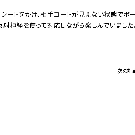
るシートをかけ、相手コートが見えない状態でボ
反射神経を使って対応しながら楽しんでいました
次の記