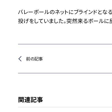
バレーボールのネットにブラインドとな
投げをしていました。突然来るボールに
前の記事
関連記事