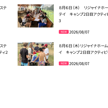
ムステ
８月６日（木） リジャイナホ
テイ キャンプ2日目アクティ
3
2026/08/07
ムステ
８月６日（木）リジャイナホー
ティ２
イ キャンプ２日目アクティビ
2026/08/07