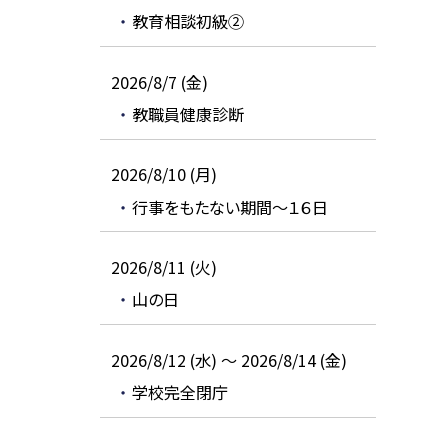
教育相談初級②
2026/8/7 (金)
教職員健康診断
2026/8/10 (月)
行事をもたない期間～１６日
2026/8/11 (火)
山の日
2026/8/12 (水) ～ 2026/8/14 (金)
学校完全閉庁