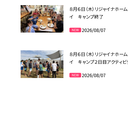
８月６日（木）リジャイナホー
イ キャンプ終了
2026/08/07
８月６日（木）リジャイナホー
イ キャンプ２日目アクティビ
2026/08/07