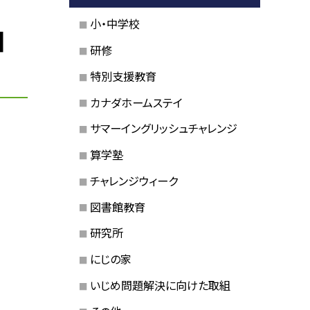
小・中学校
日
研修
特別支援教育
カナダホームステイ
サマーイングリッシュチャレンジ
算学塾
チャレンジウィーク
図書館教育
研究所
にじの家
いじめ問題解決に向けた取組