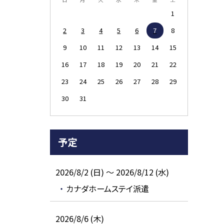
1
2
3
4
5
6
7
8
9
10
11
12
13
14
15
16
17
18
19
20
21
22
23
24
25
26
27
28
29
30
31
予定
2026/8/2 (日) ～ 2026/8/12 (水)
カナダホームステイ派遣
2026/8/6 (木)