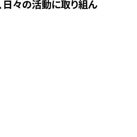
め、日々の活動に取り組ん