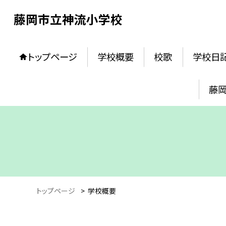
藤岡市立神流小学校
トップページ
学校概要
校歌
学校日
藤
トップページ
>
学校概要