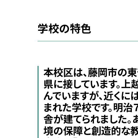
学校の特色
本校区は、藤岡市の東
県に接しています。上
んでいますが、近くに
まれた学校です。明治
舎が建てられました。
境の保障と創造的な教