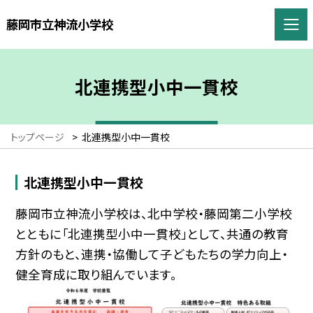
藤岡市立神流小学校
北連携型小中一貫校
トップページ
>
北連携型小中一貫校
北連携型小中一貫校
藤岡市立神流小学校は、北中学校・藤岡第二小学校
とともに「北連携型小中一貫校」として、共通の教育
方針のもと、連携・協働して子どもたちの学力向上・
健全育成に取り組んでいます。