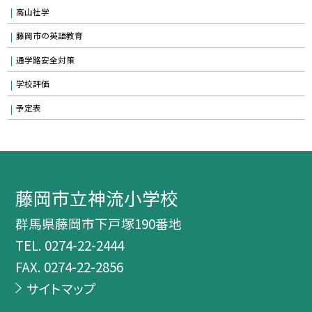
高山社学
藤岡市の英語教育
通学路安全対策
学校評価
予定表
藤岡市立神流小学校
群馬県藤岡市下戸塚190番地
TEL.
0274-22-2444
FAX. 0274-22-2856
サイトマップ