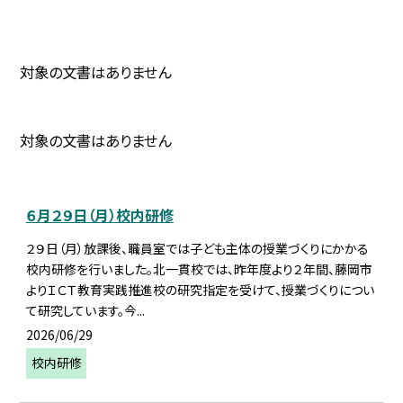
対象の文書はありません
対象の文書はありません
６月２９日（月）校内研修
２９日（月）放課後、職員室では子ども主体の授業づくりにかかる
校内研修を行いました。北一貫校では、昨年度より２年間、藤岡市
よりＩＣＴ教育実践推進校の研究指定を受けて、授業づくりについ
て研究しています。今...
2026/06/29
校内研修