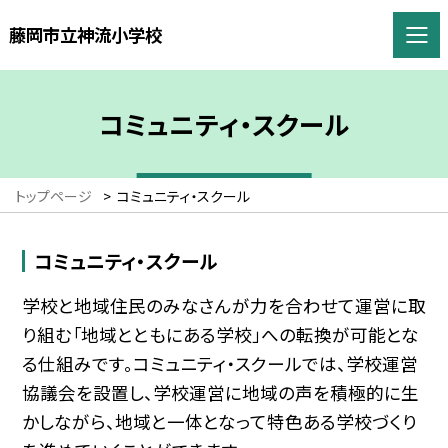
藤岡市立神流小学校
コミュニティ・スクール
トップページ
>
コミュニティ・スクール
コミュニティ・スクール
学校と地域住民のみなさんが力を合わせて運営に取
り組む「地域とともにある学校」への転換が可能とな
る仕組みです。コミュニティ・スクールでは、学校運営
協議会を設置し、学校運営に地域の声を積極的に生
かしながら、地域と一体となって特色ある学校づくり