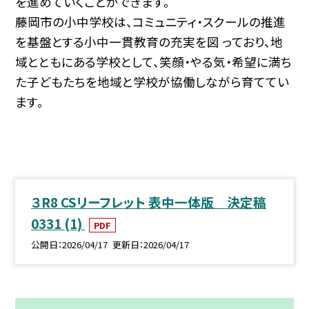
を進めていくことができます。
藤岡市の小中学校は、コミュニティ・スクールの推進
を基盤とする小中一貫教育の充実を図 っており、地
域とともにある学校として、笑顔・やる気・希望に満ち
た子どもたちを地域と学校が協働しながら育ててい
ます。
３R8 CSリーフレット 表中一体版 決定稿
0331 (1)
PDF
公開日
2026/04/17
更新日
2026/04/17