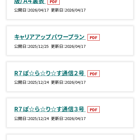
版）Ａ４裏表
PDF
公開日
2026/04/17
更新日
2026/04/17
キャリアアップパワープラン
PDF
公開日
2025/12/25
更新日
2026/04/17
R７ぽ☆ら☆り☆す通信２号
PDF
公開日
2025/12/24
更新日
2026/04/17
R７ぽ☆ら☆り☆す通信３号
PDF
公開日
2025/12/24
更新日
2026/04/17