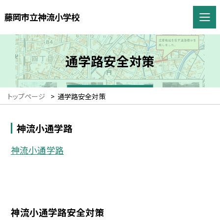
藤岡市立神流小学校
通学路安全対策
トップページ
>
通学路安全対策
神流小通学路
神流小通学路
神流小通学路安全対策