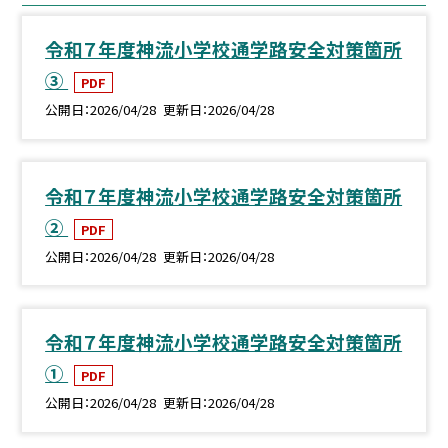
令和７年度神流小学校通学路安全対策箇所
③
PDF
公開日
2026/04/28
更新日
2026/04/28
令和７年度神流小学校通学路安全対策箇所
②
PDF
公開日
2026/04/28
更新日
2026/04/28
令和７年度神流小学校通学路安全対策箇所
①
PDF
公開日
2026/04/28
更新日
2026/04/28