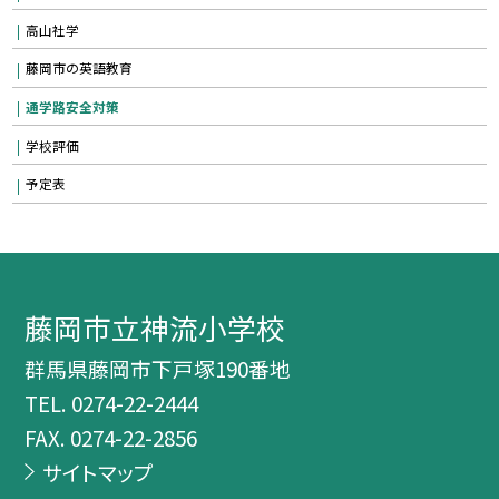
高山社学
藤岡市の英語教育
通学路安全対策
学校評価
予定表
藤岡市立神流小学校
群馬県藤岡市下戸塚190番地
TEL.
0274-22-2444
FAX. 0274-22-2856
サイトマップ