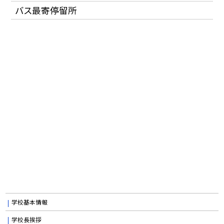
バス最寄停留所
学校基本情報
学校長挨拶