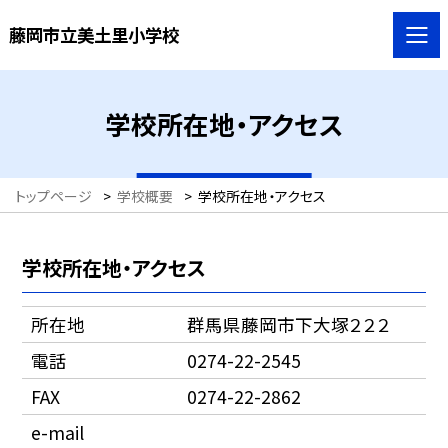
藤岡市立美土里小学校
学校所在地・アクセス
トップページ
>
学校概要
>
学校所在地・アクセス
学校所在地・アクセス
所在地
群馬県藤岡市下大塚２２２
電話
0274-22-2545
FAX
0274-22-2862
e-mail