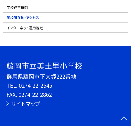
学校経営構想
学校所在地・アクセス
インターネット運用規定
藤岡市立美土里小学校
群馬県藤岡市下大塚222番地
TEL.
0274-22-2545
FAX. 0274-22-2862
サイトマップ