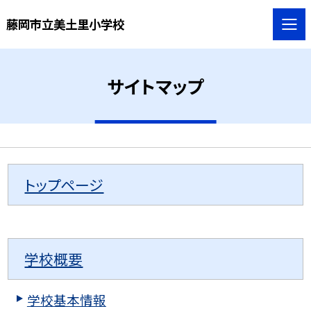
藤岡市立美土里小学校
サイトマップ
トップページ
学校概要
学校基本情報