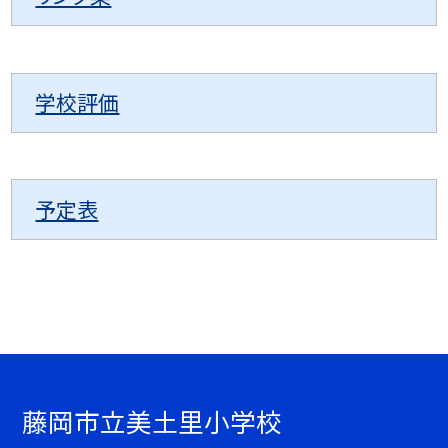
学校評価
予定表
藤岡市立美土里小学校