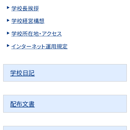
学校長挨拶
学校経営構想
学校所在地・アクセス
インターネット運用規定
学校日記
配布文書