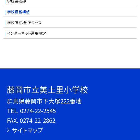
学校長挨拶
学校経営構想
学校所在地・アクセス
インターネット運用規定
藤岡市立美土里小学校
群馬県藤岡市下大塚222番地
TEL.
0274-22-2545
FAX. 0274-22-2862
サイトマップ