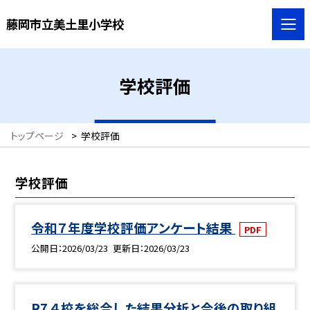
藤岡市立美土里小学校
学校評価
トップページ
>
学校評価
学校評価
令和７年度学校評価アンケート結果
PDF
公開日
2026/03/23
更新日
2026/03/23
R7 ４校を総合した結果分析と今後の取り組