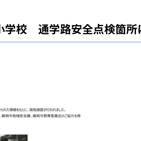
小学校 通学路安全点検箇所