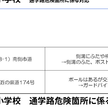
小学校 通学路危険箇所に係