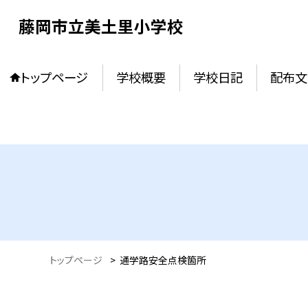
藤岡市立美土里小学校
トップページ
学校概要
学校日記
配布文
トップページ
>
通学路安全点検箇所