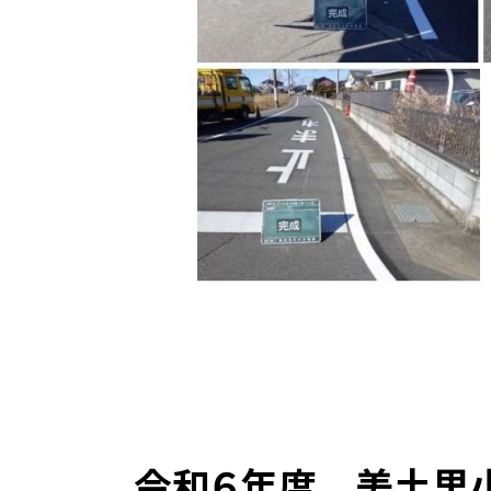
令和６年度 美土