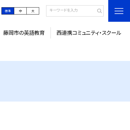
標準
中
大
藤岡市の英語教育
西連携コミュニティ・スクール