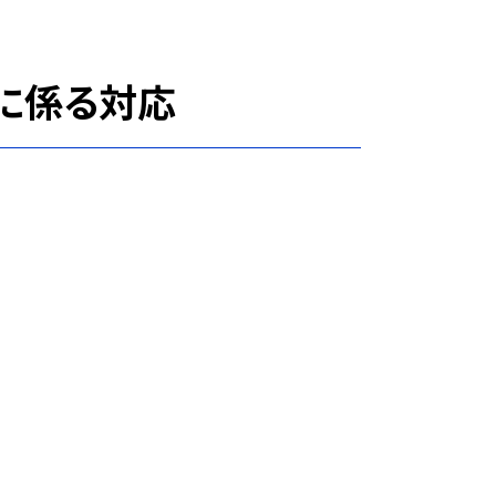
に係る対応