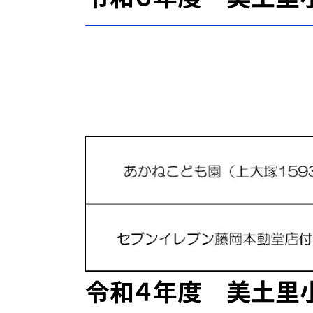
令和４年度 美土里