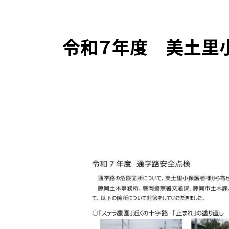
令和７年度 美土里