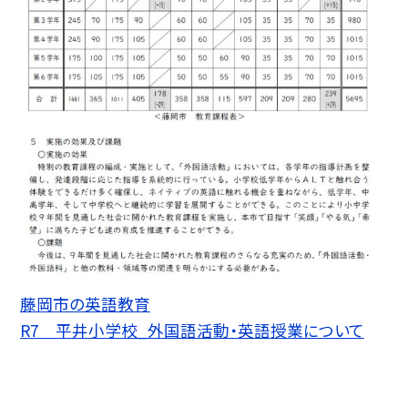
藤岡市の英語教育
R7 平井小学校_外国語活動・英語授業について