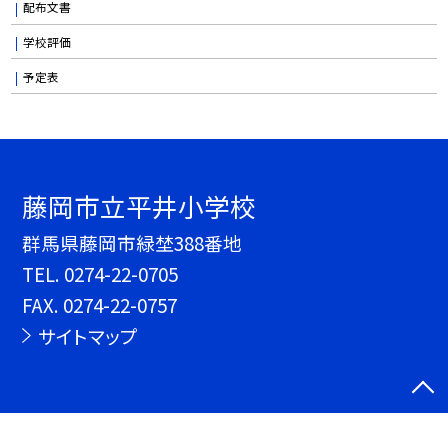
配布文書
学校評価
予定表
藤岡市立平井小学校
群馬県藤岡市緑埜388番地
TEL.
0274-22-0705
FAX. 0274-22-0757
サイトマップ
©藤岡市立平井小学校