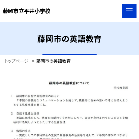
藤岡市立平井小学校
藤岡市の英語教育
トップページ
>
藤岡市の英語教育