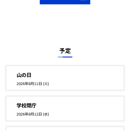
予定
山の日
2026年8月11日 (火)
学校閉庁
2026年8月12日 (水)