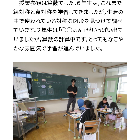
授業参観は算数でした。６年生は，これまで
線対称と点対称を学習してきましたが，生活の
中で使われている対称な図形を見つけて調べ
ています。２年生は「○○はん」がいっぱい出て
いましたが，算数の計算中です。とってもなごや
かな雰囲気で学習が進んでいました。