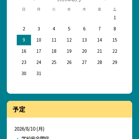
日
月
火
水
木
金
土
1
2
3
4
5
6
7
8
9
10
11
12
13
14
15
16
17
18
19
20
21
22
23
24
25
26
27
28
29
30
31
予定
2026/8/10 (月)
学校完全閉庁