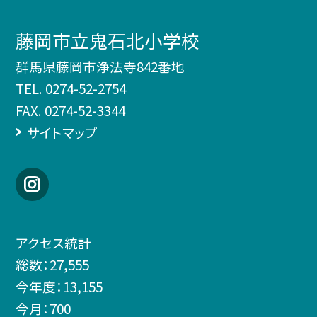
藤岡市立鬼石北小学校
群馬県藤岡市浄法寺842番地
TEL.
0274-52-2754
FAX. 0274-52-3344
サイトマップ
アクセス統計
総数：
27,555
今年度：
13,155
今月：
700