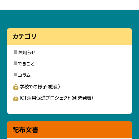
カテゴリ
お知らせ
できごと
コラム
学校での様子（動画）
ICT活用促進プロジェクト（研究発表）
配布文書