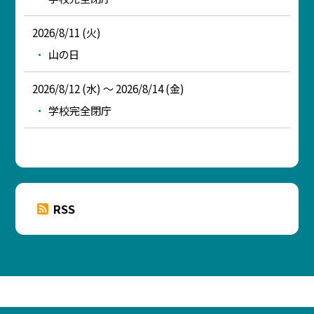
2026/8/11 (火)
山の日
2026/8/12 (水) ～ 2026/8/14 (金)
学校完全閉庁
RSS