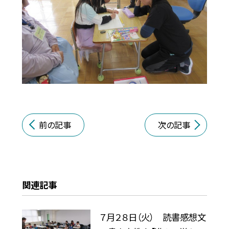
前の記事
次の記事
関連記事
７月２８日（火） 読書感想文